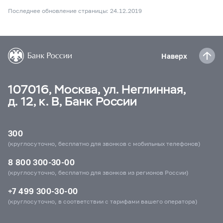
Последнее обновление страницы: 24.12.2019
Наверх
107016, Москва, ул. Неглинная,
д. 12, к. В, Банк России
300
(круглосуточно, бесплатно для звонков с мобильных телефонов)
8 800 300-30-00
(круглосуточно, бесплатно для звонков из регионов России)
+7 499 300-30-00
(круглосуточно, в соответствии с тарифами вашего оператора)