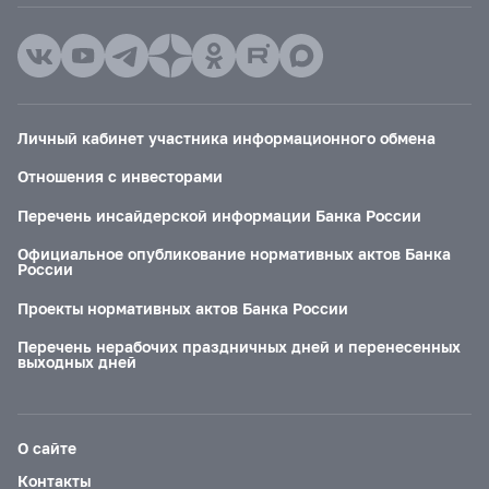
Личный кабинет участника информационного обмена
Отношения с инвесторами
Перечень инсайдерской информации Банка России
Официальное опубликование нормативных актов Банка
России
Проекты нормативных актов Банка России
Перечень нерабочих праздничных дней и перенесенных
выходных дней
О сайте
Контакты