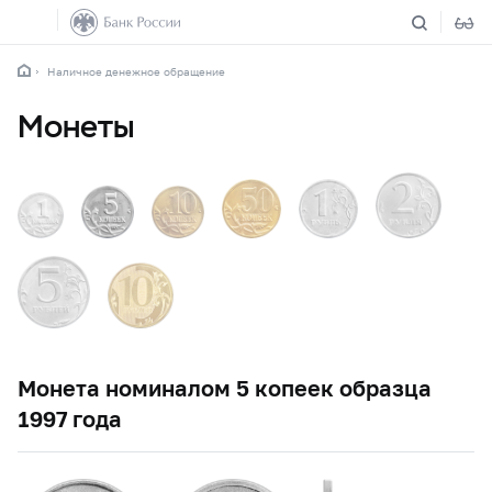
Наличное денежное обращение
Монеты
Монета номиналом 5 копеек образца
1997 года