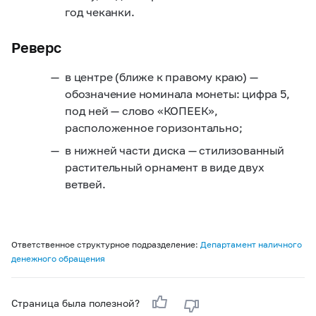
год чеканки.
Реверс
в центре (ближе к правому краю) —
обозначение номинала монеты: цифра 5,
под ней — слово «КОПЕЕК»,
расположенное горизонтально;
в нижней части диска — стилизованный
растительный орнамент в виде двух
ветвей.
Ответственное структурное подразделение:
Департамент наличного
денежного обращения
Страница была полезной?