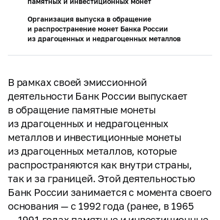
памятных и инвестиционных монет
Организация выпуска в обращение
и распространение монет Банка России
из драгоценных и недрагоценных металлов
В рамках своей эмиссионной
деятельности Банк России выпускает
в обращение памятные монеты
из драгоценных и недрагоценных
металлов и инвестиционные монеты
из драгоценных металлов, которые
распространяются как внутри страны,
так и за границей. Этой деятельностью
Банк России занимается с момента своего
основания — с 1992 года (ранее, в 1965
— 1991 годах памятные и инвестиционные