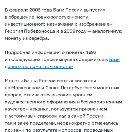
В феврале 2006 года Банк России выпустил
в обращение новую золотую монету
инвестиционного назначения с изображением
Георгия Победоносца и в 2009 году — аналогичную
монету из серебра.
Подробная информация о монетах 1992
и последующих годов выпуска содержится в
Базе
данных по памятным монетам
.
Монеты Банка России изготавливаются
на Московском и Санкт-Петербургском монетных
дворах, отличаются высоким уровнем
художественного оформления и безукоризненным
качеством чеканки, пользуются признанием
и устойчивым спросом как в самой России,
так и за ее пределами, неоднократно отмечались
призами по результатам опросов, проводимых