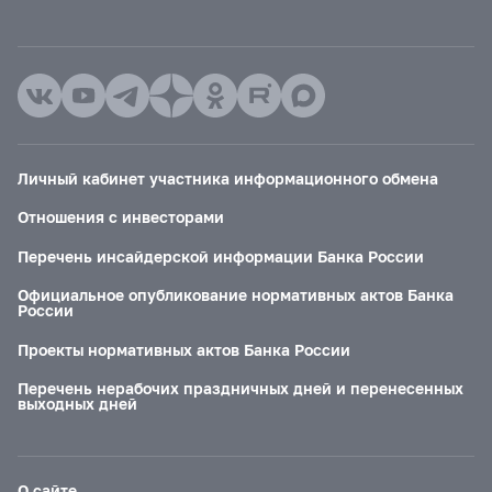
Личный кабинет участника информационного обмена
Отношения с инвесторами
Перечень инсайдерской информации Банка России
Официальное опубликование нормативных актов Банка
России
Проекты нормативных актов Банка России
Перечень нерабочих праздничных дней и перенесенных
выходных дней
О сайте