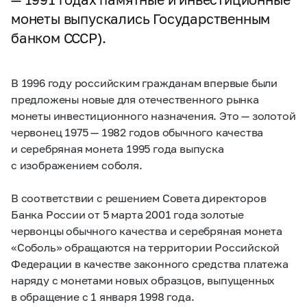
монеты выпускались Государственным
банком СССР).
В 1996 году российским гражданам впервые были
предложены новые для отечественного рынка
монеты инвестиционного назначения. Это — золотой
червонец 1975 — 1982 годов обычного качества
и серебряная монета 1995 года выпуска
с изображением соболя.
В соответствии с решением Совета директоров
Банка России от 5 марта 2001 года золотые
червонцы обычного качества и серебряная монета
«Соболь» обращаются на территории Российской
Федерации в качестве законного средства платежа
наряду с монетами новых образцов, выпущенных
в обращение с 1 января 1998 года.