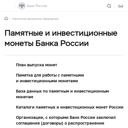
Наличное денежное обращение
Памятные и инвестиционные
монеты Банка России
План выпуска монет
Памятка для работы с памятными
и инвестиционными монетами
База данных по памятным и инвестиционным
монетам
Каталоги памятных и инвестиционных монет России
Организации, с которыми Банк России заключил
соглашения (договоры) о распространении