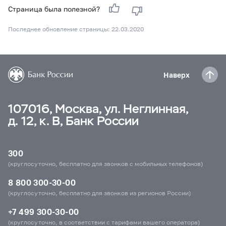
Страница была полезной?
Последнее обновление страницы: 22.03.2020
Наверх
107016, Москва, ул. Неглинная,
д. 12, к. В, Банк России
300
(круглосуточно, бесплатно для звонков с мобильных телефонов)
8 800 300-30-00
(круглосуточно, бесплатно для звонков из регионов России)
+7 499 300-30-00
(круглосуточно, в соответствии с тарифами вашего оператора)