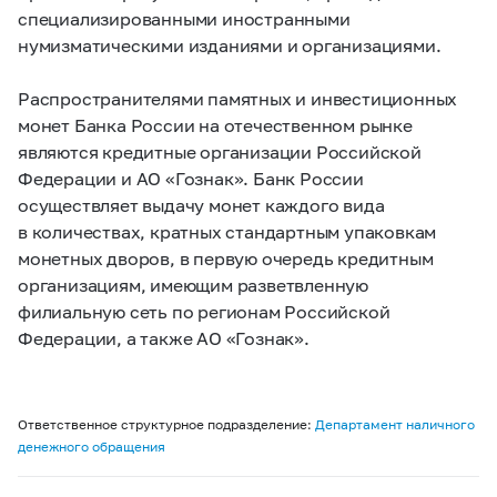
специализированными иностранными
нумизматическими изданиями и организациями.
Распространителями памятных и инвестиционных
монет Банка России на отечественном рынке
являются кредитные организации Российской
Федерации и АО «Гознак». Банк России
осуществляет выдачу монет каждого вида
в количествах, кратных стандартным упаковкам
монетных дворов, в первую очередь кредитным
организациям, имеющим разветвленную
филиальную сеть по регионам Российской
Федерации, а также АО «Гознак».
Ответственное структурное подразделение:
Департамент наличного
денежного обращения