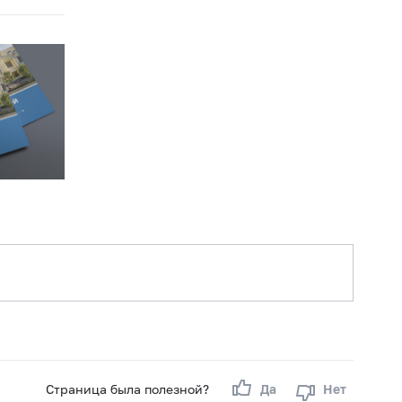
Страница была полезной?
Да
Нет