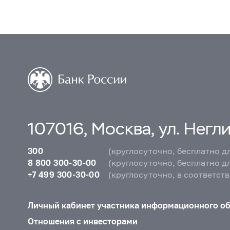
107016, Москва, ул. Неглин
300
(круглосуточно, бесплатно д
8 800 300-30-00
(круглосуточно, бесплатно д
+7 499 300-30-00
(круглосуточно, в соответст
Личный кабинет участника информационного о
Отношения с инвесторами