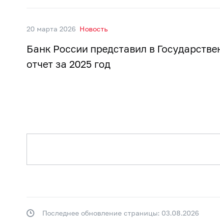
20 марта 2026
Новость
Банк России представил в Государстве
отчет за 2025 год
Последнее обновление страницы: 03.08.2026