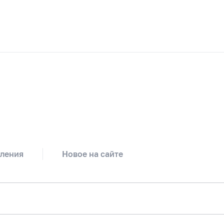
ления
Новое на сайте