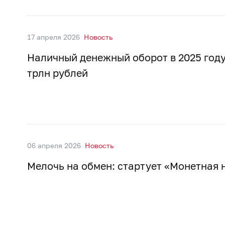
17 апреля 2026
Новость
Наличный денежный оборот в 2025 году
трлн рублей
06 апреля 2026
Новость
Мелочь на обмен: стартует «Монетная 