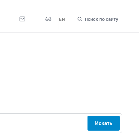
EN
Поиск по сайту
Искать