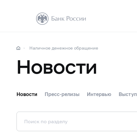
Наличное денежное обращение
Новости
Новости
Пресс-релизы
Интервью
Выступ