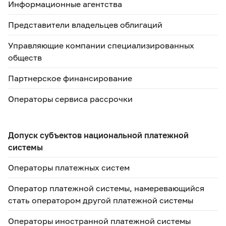
Информационные агентства
Представители владельцев облигаций
Управляющие компании специализированных
обществ
Партнерское финансирование
Операторы сервиса рассрочки
Допуск субъектов национальной платежной
системы
Операторы платежных систем
Оператор платежной системы, намеревающийся
стать оператором другой платежной системы
Операторы иностранной платежной системы