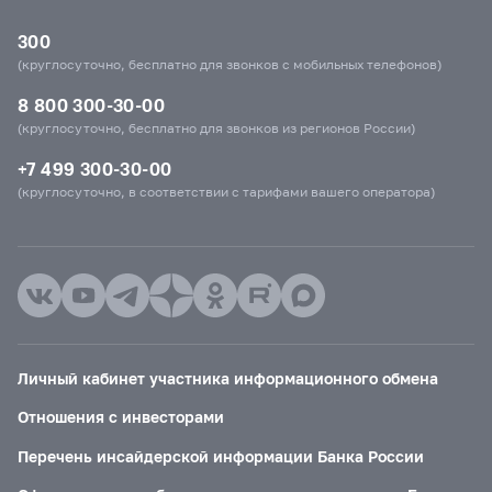
300
(круглосуточно, бесплатно для звонков с мобильных телефонов)
8 800 300-30-00
(круглосуточно, бесплатно для звонков из регионов России)
+7 499 300-30-00
(круглосуточно, в соответствии с тарифами вашего оператора)
Личный кабинет участника информационного обмена
Отношения с инвесторами
Перечень инсайдерской информации Банка России