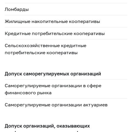
Ломбарды
Жилищные накопительные кооперативы
Кредитные потребительские кооперативы
Сельскохозяйственные кредитные
потребительские кооперативы
Допуск саморегулируемых организаций
Саморегулируемые организации в сфере
финансового рынка
Саморегулируемые организации актуариев
Допуск организаций, оказывающих