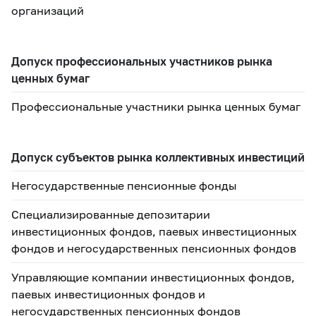
организаций
Допуск профессиональных участников рынка
ценных бумаг
Профессиональные участники рынка ценных бумаг
Допуск субъектов рынка коллективных инвестиций
Негосударственные пенсионные фонды
Специализированные депозитарии
инвестиционных фондов, паевых инвестиционных
фондов и негосударственных пенсионных фондов
Управляющие компании инвестиционных фондов,
паевых инвестиционных фондов и
негосударственных пенсионных фондов