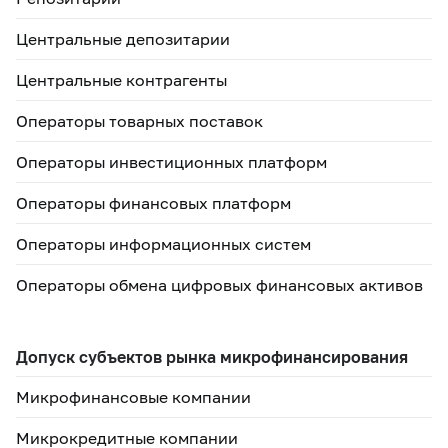
Центральные депозитарии
Центральные контрагенты
Операторы товарных поставок
Операторы инвестиционных платформ
Операторы финансовых платформ
Операторы информационных систем
Операторы обмена цифровых финансовых активов
Допуск субъектов рынка микрофинансирования
Микрофинансовые компании
Микрокредитные компании