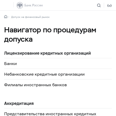
Допуск на финансовый рынок
Навигатор по процедурам
допуска
Лицензирование кредитных организаций
Банки
Небанковские кредитные организации
Филиалы иностранных банков
Аккредитация
Представительства иностранных кредитных