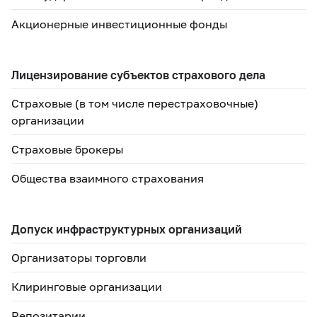
Акционерные инвестиционные фонды
Лицензирование субъектов страхового дела
Страховые (в том числе перестраховочные)
организации
Страховые брокеры
Общества взаимного страхования
Допуск инфраструктурных организаций
Организаторы торговли
Клиринговые организации
Репозитарии