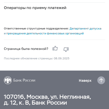
Операторы по приему платежей
Ответственные структурные подразделения:
Департамент допуска
и прекращения деятельности финансовых организаций
Страница была полезной?
Последнее обновление страницы: 08.09.2025
Наверх
107016, Москва, ул. Неглинная,
д. 12, к. В, Банк России