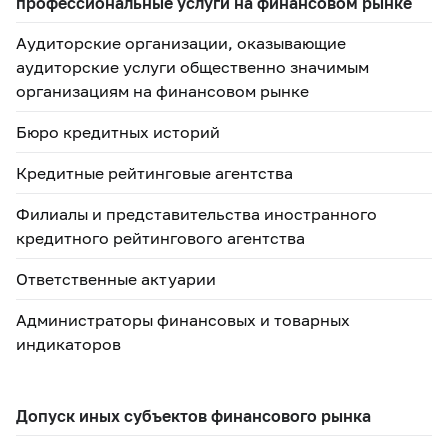
профессиональные услуги на финансовом рынке
Аудиторские организации, оказывающие
аудиторские услуги общественно значимым
организациям на финансовом рынке
Бюро кредитных историй
Кредитные рейтинговые агентства
Филиалы и представительства иностранного
кредитного рейтингового агентства
Ответственные актуарии
Администраторы финансовых и товарных
индикаторов
Допуск иных субъектов финансового рынка