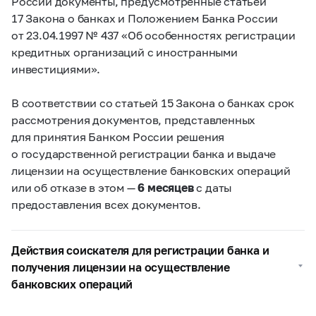
России документы, предусмотренные статьей
17 Закона о банках и Положением Банка России
от 23.04.1997 № 437 «Об особенностях регистрации
кредитных организаций с иностранными
инвестициями».
В соответствии со статьей 15 Закона о банках срок
рассмотрения документов, представленных
для принятия Банком России решения
о государственной регистрации банка и выдаче
лицензии на осуществление банковских операций
или об отказе в этом —
6 месяцев
с даты
предоставления всех документов.
Действия соискателя для регистрации банка и
получения лицензии на осуществление
банковских операций