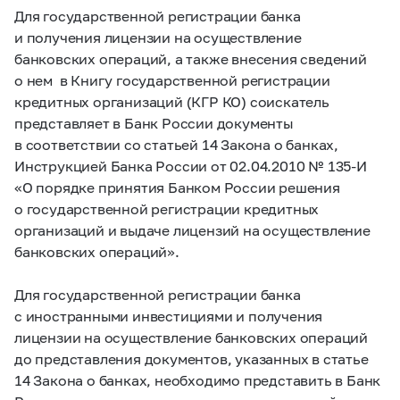
Для государственной регистрации банка
и получения лицензии на осуществление
банковских операций, а также внесения сведений
о нем в Книгу государственной регистрации
кредитных организаций (КГР КО) соискатель
представляет в Банк России документы
в соответствии со статьей 14 Закона о банках,
Инструкцией Банка России от 02.04.2010 №
135-И
«О порядке принятия Банком России решения
о государственной регистрации кредитных
организаций и выдаче лицензий на осуществление
банковских операций».
Для государственной регистрации банка
с иностранными инвестициями и получения
лицензии на осуществление банковских операций
до представления документов, указанных в статье
14 Закона о банках, необходимо представить в Банк