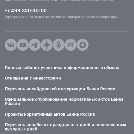
+7 499 300-30-00
(круглосуточно, в соответствии с тарифами вашего оператора)
Личный кабинет участника информационного обмена
Отношения с инвесторами
Перечень инсайдерской информации Банка России
Официальное опубликование нормативных актов Банка
России
Проекты нормативных актов Банка России
Перечень нерабочих праздничных дней и перенесенных
выходных дней