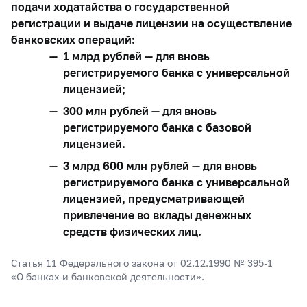
подачи ходатайства о государственной
регистрации и выдаче лицензии на осуществление
банковских операций:
1 млрд рублей — для вновь
регистрируемого банка с универсальной
лицензией;
300 млн рублей — для вновь
регистрируемого банка с базовой
лицензией.
3 млрд 600 млн рублей — для вновь
регистрируемого банка с универсальной
лицензией, предусматривающей
привлечение во вклады денежных
средств физических лиц.
Статья 11 Федерального закона от 02.12.1990 №
395-1
«О банках и банковской деятельности».