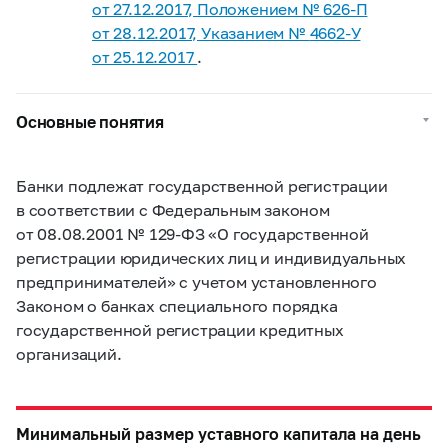
от 27.12.2017,
Положением №
626-П
от 28.12.2017,
Указанием №
4662-У
от 25.12.2017
.
Основные понятия
Банки подлежат государственной регистрации
в соответствии с Федеральным законом
от 08.08.2001 №
129-ФЗ
«О государственной
регистрации юридических лиц и индивидуальных
предпринимателей» с учетом установленного
Законом о банках специального порядка
государственной регистрации кредитных
организаций.
Минимальный размер уставного капитала на день