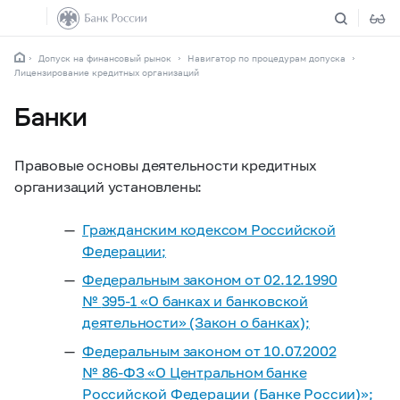
Допуск на финансовый рынок
Навигатор по процедурам допуска
Лицензирование кредитных организаций
Банки
Правовые основы деятельности кредитных
организаций установлены:
Гражданским кодексом Российской
Федерации;
Федеральным законом от 02.12.1990
№
395-1
«О банках и банковской
деятельности» (Закон о банках);
Федеральным законом от 10.07.2002
№
86-ФЗ
«О Центральном банке
Российской Федерации (Банке России)»;