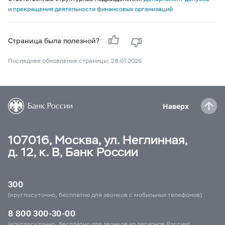
и прекращения деятельности финансовых организаций
Страница была полезной?
Последнее обновление страницы: 28.07.2026
Наверх
107016, Москва, ул. Неглинная,
д. 12, к. В, Банк России
300
(круглосуточно, бесплатно для звонков с мобильных телефонов)
8 800 300-30-00
(круглосуточно, бесплатно для звонков из регионов России)