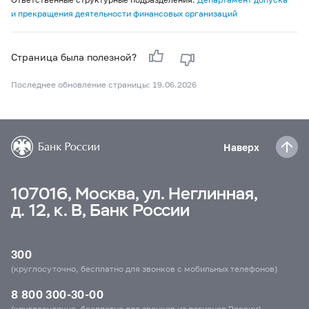
и прекращения деятельности финансовых организаций
Страница была полезной?
Последнее обновление страницы: 19.06.2026
Наверх
107016, Москва, ул. Неглинная,
д. 12, к. В, Банк России
300
(круглосуточно, бесплатно для звонков с мобильных телефонов)
8 800 300-30-00
(круглосуточно, бесплатно для звонков из регионов России)