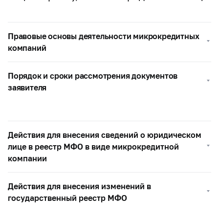
Правовые основы деятельности микрокредитных
компаний
Порядок и сроки рассмотрения документов
заявителя
Действия для внесения сведений о юридическом
лице в реестр МФО в виде микрокредитной
компании
Действия для внесения изменений в
государственный реестр МФО