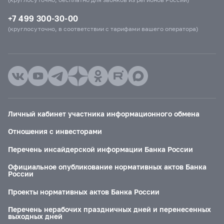
+7 499 300-30-00
(круглосуточно, в соответствии с тарифами вашего оператора)
Личный кабинет участника информационного обмена
Отношения с инвесторами
Перечень инсайдерской информации Банка России
Официальное опубликование нормативных актов Банка
России
Проекты нормативных актов Банка России
Перечень нерабочих праздничных дней и перенесенных
выходных дней