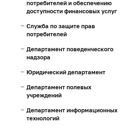
потребителей и обеспечению
доступности финансовых услуг
Служба по защите прав
потребителей
Департамент поведенческого
надзора
Юридический департамент
Департамент полевых
учреждений
Департамент информационных
технологий