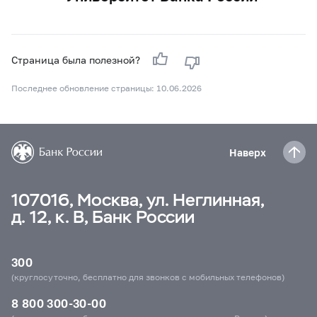
Страница была полезной?
Последнее обновление страницы: 10.06.2026
Наверх
107016, Москва, ул. Неглинная,
д. 12, к. В, Банк России
300
(круглосуточно, бесплатно для звонков с мобильных телефонов)
8 800 300-30-00