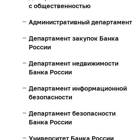
с общественностью
Административный департамент
Департамент закупок Банка
России
Департамент недвижимости
Банка России
Департамент информационной
безопасности
Департамент безопасности
Банка России
Университет Банка России