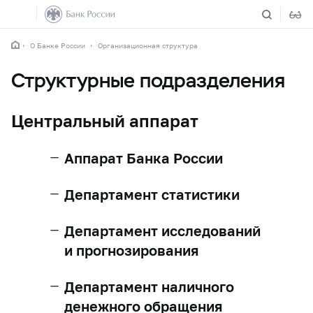
О Банке России
Организационная структура
Структурные подразделения
Центральный аппарат
Аппарат Банка России
Департамент статистики
Департамент исследований
и прогнозирования
Департамент наличного
денежного обращения