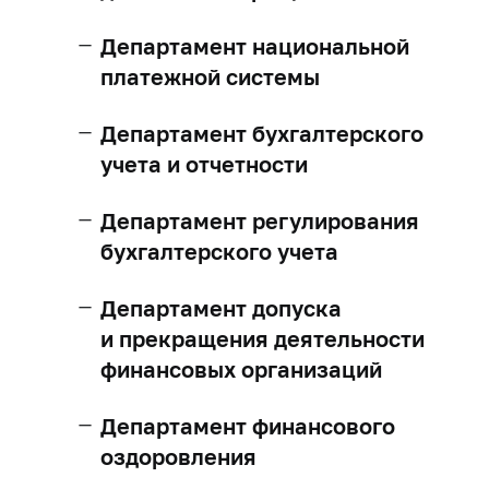
Департамент национальной
платежной системы
Департамент бухгалтерского
учета и отчетности
Департамент регулирования
бухгалтерского учета
Департамент допуска
и прекращения деятельности
финансовых организаций
Департамент финансового
оздоровления