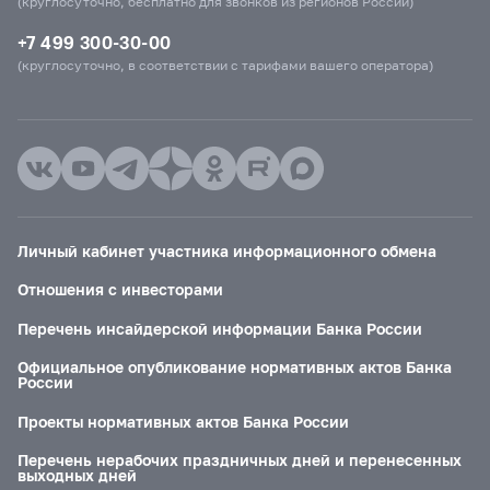
(круглосуточно, бесплатно для звонков из регионов России)
+7 499 300-30-00
(круглосуточно, в соответствии с тарифами вашего оператора)
Личный кабинет участника информационного обмена
Отношения с инвесторами
Перечень инсайдерской информации Банка России
Официальное опубликование нормативных актов Банка
России
Проекты нормативных актов Банка России
Перечень нерабочих праздничных дней и перенесенных
выходных дней