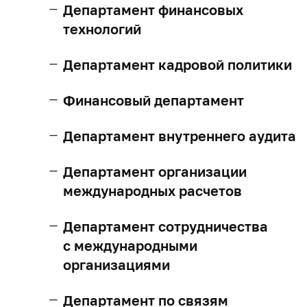
Департамент финансовых
технологий
Департамент кадровой политики
Финансовый департамент
Департамент внутреннего аудита
Департамент организации
международных расчетов
Департамент сотрудничества
с международными
организациями
Департамент по связям