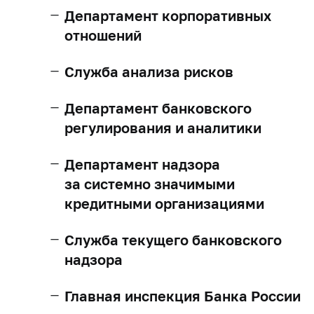
Департамент корпоративных
отношений
Служба анализа рисков
Департамент банковского
регулирования и аналитики
Департамент надзора
за системно значимыми
кредитными организациями
Служба текущего банковского
надзора
Главная инспекция Банка России