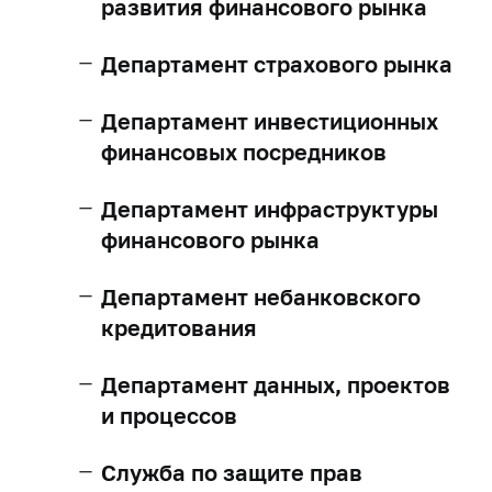
развития финансового рынка
Департамент страхового рынка
Департамент инвестиционных
финансовых посредников
Департамент инфраструктуры
финансового рынка
Департамент небанковского
кредитования
Департамент данных, проектов
и процессов
Служба по защите прав