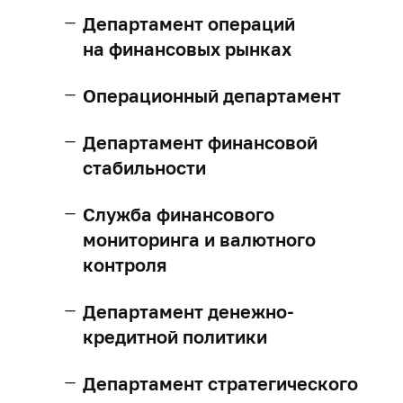
Департамент операций
на финансовых рынках
Операционный департамент
Департамент финансовой
стабильности
Служба финансового
мониторинга и валютного
контроля
Департамент денежно-
кредитной политики
Департамент стратегического