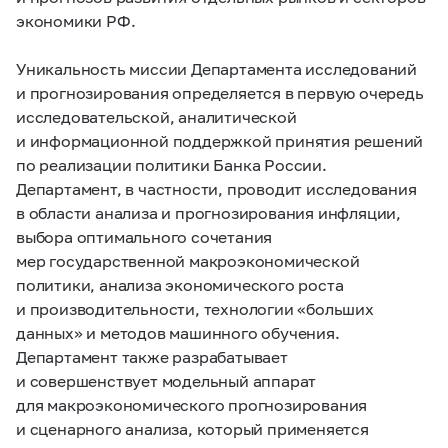
экономики РФ.
Уникальность миссии Департамента исследований
и прогнозирования определяется в первую очередь
исследовательской, аналитической
и информационной поддержкой принятия решений
по реализации политики Банка России.
Департамент, в частности, проводит исследования
в области анализа и прогнозирования инфляции,
выбора оптимального сочетания
мер государственной макроэкономической
политики, анализа экономического роста
и производительности, технологии «больших
данных» и методов машинного обучения.
Департамент также разрабатывает
и совершенствует модельный аппарат
для макроэкономического прогнозирования
и сценарного анализа, который применяется