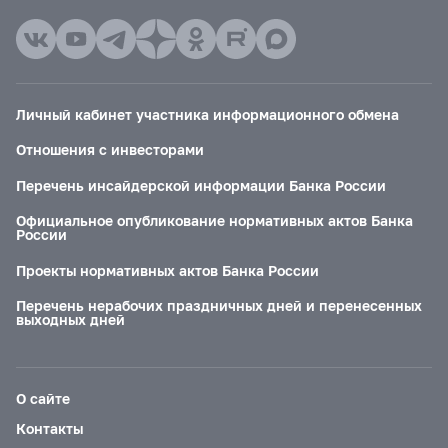
Личный кабинет участника информационного обмена
Отношения с инвесторами
Перечень инсайдерской информации Банка России
Официальное опубликование нормативных актов Банка
России
Проекты нормативных актов Банка России
Перечень нерабочих праздничных дней и перенесенных
выходных дней
О сайте
Контакты