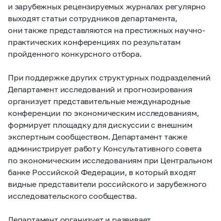
и зарубежных рецензируемых журналах регулярно
выходят статьи сотрудников департамента,
они также представляются на престижных научно-
практических конференциях по результатам
пройденного конкурсного отбора.
При поддержке других структурных подразделений
Департамент исследований и прогнозирования
организует представительные международные
конференции по экономическим исследованиям,
формирует площадку для дискуссии с внешним
экспертным сообществом. Департамент также
администрирует работу Консультативного совета
по экономическим исследованиям при Центральном
банке Российской Федерации, в который входят
видные представители российского и зарубежного
исследовательского сообщества.
Департамент организует и развивает