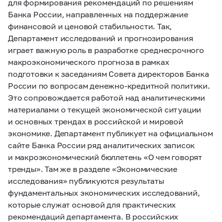
для формирования рекомендаций по решениям
Банка России, направленных на поддержание
финансовой и ценовой стабильности. Так,
Департамент исследований и прогнозирования
играет важную роль в разработке среднесрочного
макроэкономического прогноза в рамках
подготовки к заседаниям Совета директоров Банка
России по вопросам денежно-кредитной политики.
Это сопровождается работой над аналитическими
материалами о текущей экономической ситуации
и основных трендах в российской и мировой
экономике. Департамент публикует на официальном
сайте Банка России ряд аналитических записок
и макроэкономический бюллетень «О чем говорят
тренды». Там же в разделе «Экономические
исследования» публикуются результаты
фундаментальных экономических исследований,
которые служат основой для практических
рекомендаций департамента. В российских