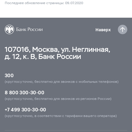
Последнее обновление страницы: 09.07.2020
Наверх
107016, Москва, ул. Неглинная,
д. 12, к. В, Банк России
300
(круглосуточно, бесплатно для звонков с мобильных телефонов)
8 800 300-30-00
(круглосуточно, бесплатно для звонков из регионов России)
+7 499 300-30-00
(круглосуточно, в соответствии с тарифами вашего оператора)