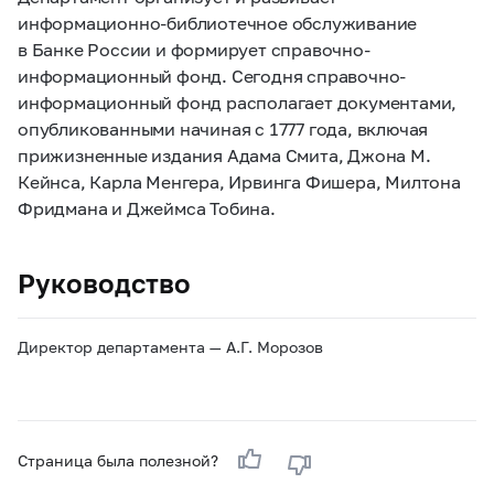
информационно-библиотечное обслуживание
в Банке России и формирует справочно-
информационный фонд. Сегодня справочно-
информационный фонд располагает документами,
опубликованными начиная с 1777 года, включая
прижизненные издания Адама Смита, Джона М.
Кейнса, Карла Менгера, Ирвинга Фишера, Милтона
Фридмана и Джеймса Тобина.
Руководство
Директор департамента — А.Г. Морозов
Страница была полезной?