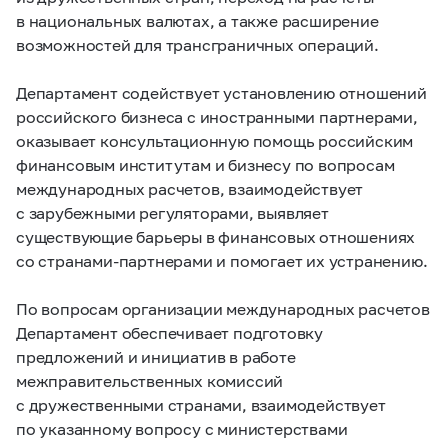
в национальных валютах, а также расширение
возможностей для трансграничных операций.
Департамент содействует установлению отношений
российского бизнеса с иностранными партнерами,
оказывает консультационную помощь российским
финансовым институтам и бизнесу по вопросам
международных расчетов, взаимодействует
с зарубежными регуляторами, выявляет
существующие барьеры в финансовых отношениях
со странами-партнерами и помогает их устранению.
По вопросам организации международных расчетов
Департамент обеспечивает подготовку
предложений и инициатив в работе
межправительственных комиссий
с дружественными странами, взаимодействует
по указанному вопросу с министерствами