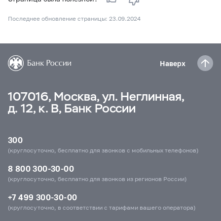
Последнее обновление страницы: 23.09.2024
Наверх
107016, Москва, ул. Неглинная,
д. 12, к. В, Банк России
300
(круглосуточно, бесплатно для звонков с мобильных телефонов)
8 800 300-30-00
(круглосуточно, бесплатно для звонков из регионов России)
+7 499 300-30-00
(круглосуточно, в соответствии с тарифами вашего оператора)