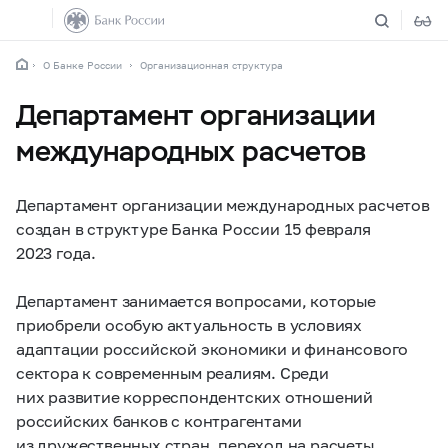
О Банке России
Организационная структура
Департамент организации
международных расчетов
Департамент организации международных расчетов
создан в структуре Банка России 15 февраля
2023 года.
Департамент занимается вопросами, которые
приобрели особую актуальность в условиях
адаптации российской экономики и финансового
сектора к современным реалиям. Среди
них развитие корреспондентских отношений
российских банков с контрагентами
из дружественных стран, переход на расчеты