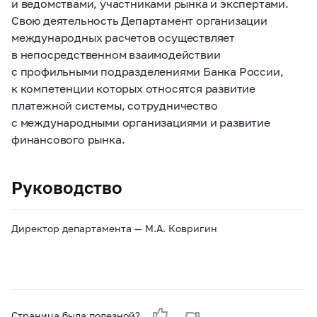
и ведомствами, участниками рынка и экспертами.
Свою деятельность Департамент организации
международных расчетов осуществляет
в непосредственном взаимодействии
с профильными подразделениями Банка России,
к компетенции которых относятся развитие
платежной системы, сотрудничество
с международными организациями и развитие
финансового рынка.
Руководство
Директор департамента — М.А. Ковригин
Страница была полезной?