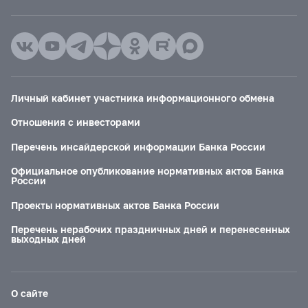
Личный кабинет участника информационного обмена
Отношения с инвесторами
Перечень инсайдерской информации Банка России
Официальное опубликование нормативных актов Банка
России
Проекты нормативных актов Банка России
Перечень нерабочих праздничных дней и перенесенных
выходных дней
О сайте