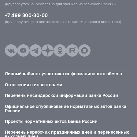
(круглосуточно, бесплатно для звонков из регионов России)
+7 499 300-30-00
(круглосуточно, в соответствии с тарифами вашего оператора)
Личный кабинет участника информационного обмена
Отношения с инвесторами
Перечень инсайдерской информации Банка России
Официальное опубликование нормативных актов Банка
России
Проекты нормативных актов Банка России
Перечень нерабочих праздничных дней и перенесенных
выходных дней