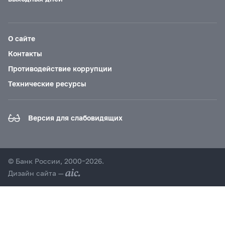
О сайте
Контакты
Противодействие коррупции
Технические ресурсы
Версия для слабовидящих
© Банк России, 2000–2026.
Дизайн сайта —