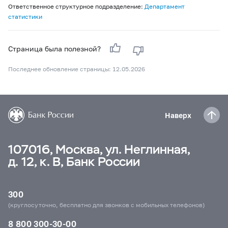
Ответственное структурное подразделение:
Департамент
статистики
Страница была полезной?
Последнее обновление страницы: 12.05.2026
Наверх
107016, Москва, ул. Неглинная,
д. 12, к. В, Банк России
300
(круглосуточно, бесплатно для звонков с мобильных телефонов)
8 800 300-30-00