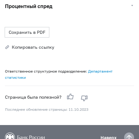
Процентный спред
Сохранить в PDF
Копировать ссылку
Ответственное структурное подразделение:
Департамент
статистики
Страница была полезной?
Последнее обновление страницы: 11.10.2023
Наверх