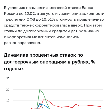
В условиях повышения ключевой ставки Банка
России до 12,0% в августе и увеличения доходности
трехлетних ОФЗ до 10,51% стоимость привлеченных
средств также скорректировалась вверх. При этом
ставки по долгосрочным кредитам для розничных
и корпоративных клиентов изменились
разнонаправленно.
Динамика процентных ставок по
долгосрочным операциям в рублях, %
годовых
25
20
15