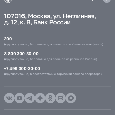
107016, Москва, ул. Неглинная,
д. 12, к. В, Банк России
300
(круглосуточно, бесплатно для звонков с мобильных телефонов)
8 800 300-30-00
(круглосуточно, бесплатно для звонков из регионов России)
+7 499 300-30-00
(круглосуточно, в соответствии с тарифами вашего оператора)