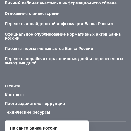
Личный кабинет участника информационного обмена
Отношения с инвесторами
Перечень инсайдерской информации Банка России
Официальное опубликование нормативных актов Банка
России
Проекты нормативных актов Банка России
Перечень нерабочих праздничных дней и перенесенных
выходных дней
О сайте
Контакты
Противодействие коррупции
Технические ресурсы
На сайте Банка России