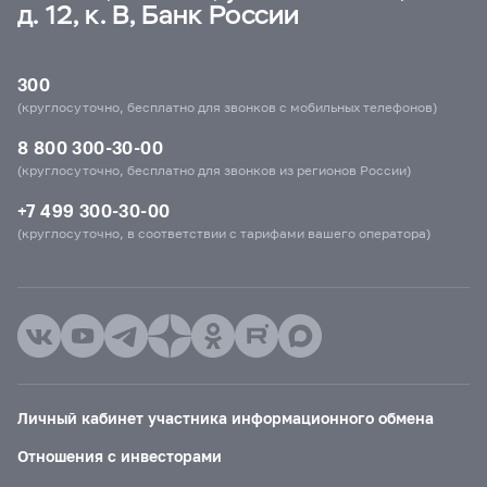
д. 12, к. В, Банк России
300
(круглосуточно, бесплатно для звонков с мобильных телефонов)
8 800 300-30-00
(круглосуточно, бесплатно для звонков из регионов России)
+7 499 300-30-00
(круглосуточно, в соответствии с тарифами вашего оператора)
Личный кабинет участника информационного обмена
Отношения с инвесторами