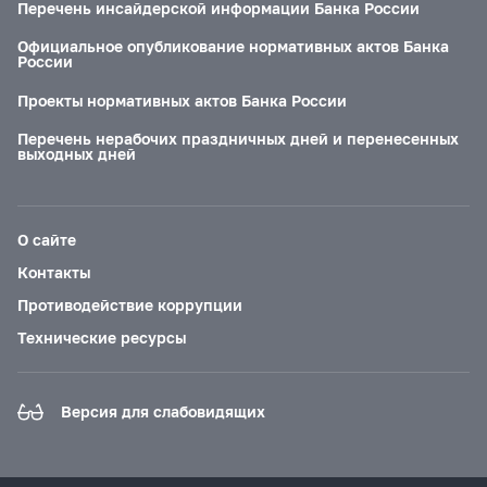
Перечень инсайдерской информации Банка России
Официальное опубликование нормативных актов Банка
России
Проекты нормативных актов Банка России
Перечень нерабочих праздничных дней и перенесенных
выходных дней
О сайте
Контакты
Противодействие коррупции
Технические ресурсы
Версия для слабовидящих