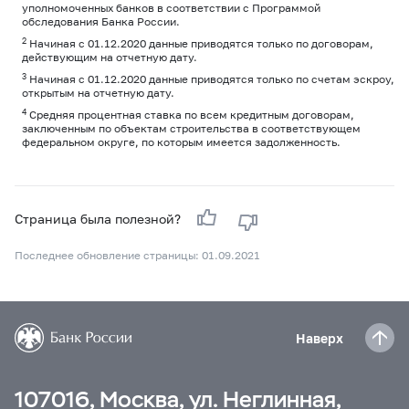
уполномоченных банков в соответствии с Программой
обследования Банка России.
2
Начиная с 01.12.2020 данные приводятся только по договорам,
действующим на отчетную дату.
3
Начиная с 01.12.2020 данные приводятся только по счетам эскроу,
открытым на отчетную дату.
4
Средняя процентная ставка по всем кредитным договорам,
заключенным по объектам строительства в соответствующем
федеральном округе, по которым имеется задолженность.
Страница была полезной?
Последнее обновление страницы: 01.09.2021
Наверх
107016, Москва, ул. Неглинная,