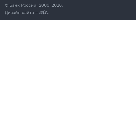
© Банк России, 2000–2026.
Дизайн сайта —