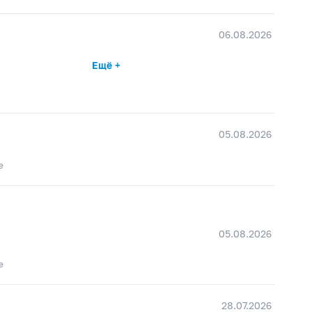
06.08.2026
Ещё +
05.08.2026
е
05.08.2026
е
28.07.2026