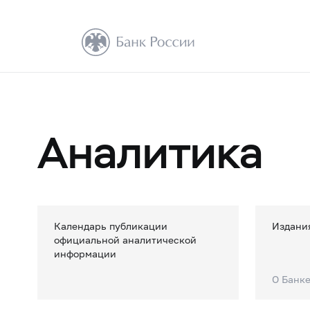
Аналитика
Календарь публикации
Издани
официальной аналитической
информации
О Банк