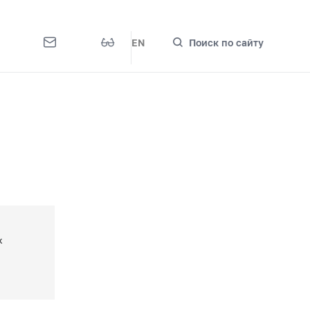
EN
Поиск по сайту
х