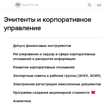
Эмитенты и корпоративное
управление
Допуск финансовых инструментов
Регулирование и надзор в сфере корпоративных
отношений и раскрытия информации
Развитие корпоративных отношений
Экспертные советы и рабочие группы (ЭСКУ, ЭСИП)
Электронная регистрация эмиссионных документов
Программа создания акционерной стоимости
Аналитика