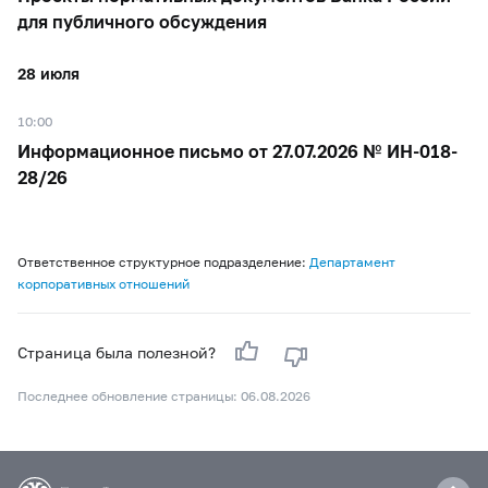
для публичного обсуждения
28 июля
10:00
Информационное письмо от 27.07.2026 № ИН-018-
28/26
Ответственное структурное подразделение:
Департамент
корпоративных отношений
Страница была полезной?
Последнее обновление страницы: 06.08.2026