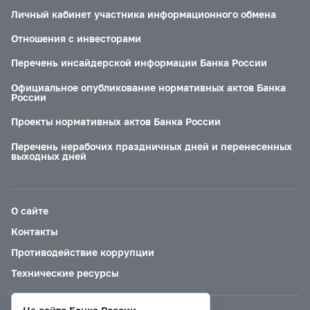
Личный кабинет участника информационного обмена
Отношения с инвесторами
Перечень инсайдерской информации Банка России
Официальное опубликование нормативных актов Банка
России
Проекты нормативных актов Банка России
Перечень нерабочих праздничных дней и перенесенных
выходных дней
О сайте
Контакты
Противодействие коррупции
Технические ресурсы