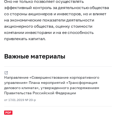
Оно не только позволяет осуществлять
эффективный контроль за деятельностью общества
со стороны акционеров и инвесторов, но и влияет
на экономические показатели деятельности
акционерного общества, оценку стоимости
компании инвесторами и на ее способность
привлекать капитал.
Важные материалы
Направление «Совершенствование корпоративного
управления» Плана мероприятий «Трансформация
делового климата», утвержденного распоряжением
Правительства Российской Федерации
от 17.01.2019 № 20-р