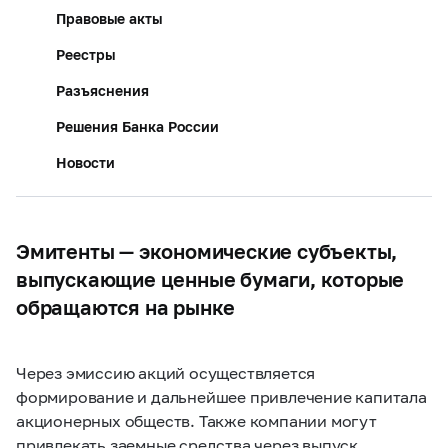
Правовые акты
Реестры
Разъяснения
Решения Банка России
Новости
Эмитенты — экономические субъекты,
выпускающие ценные бумаги, которые
обращаются на рынке
Через эмиссию акций осуществляется
формирование и дальнейшее привлечение капитала
акционерных обществ. Также компании могут
привлекать заемные средства через выпуск