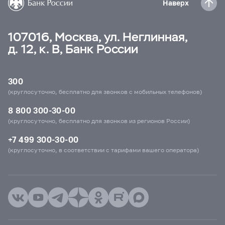
Наверх
107016, Москва, ул. Неглинная,
д. 12, к. В, Банк России
300
(круглосуточно, бесплатно для звонков с мобильных телефонов)
8 800 300-30-00
(круглосуточно, бесплатно для звонков из регионов России)
+7 499 300-30-00
(круглосуточно, в соответствии с тарифами вашего оператора)