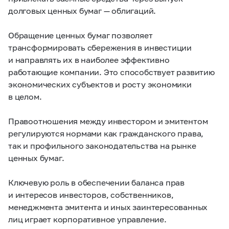
долговых ценных бумаг — облигаций.
Обращение ценных бумаг позволяет
трансформировать сбережения в инвестиции
и направлять их в наиболее эффективно
работающие компании. Это способствует развитию
экономических субъектов и росту экономики
в целом.
Правоотношения между инвестором и эмитентом
регулируются нормами как гражданского права,
так и профильного законодательства на рынке
ценных бумаг.
Ключевую роль в обеспечении баланса прав
и интересов инвесторов, собственников,
менеджмента эмитента и иных заинтересованных
лиц играет корпоративное управление.