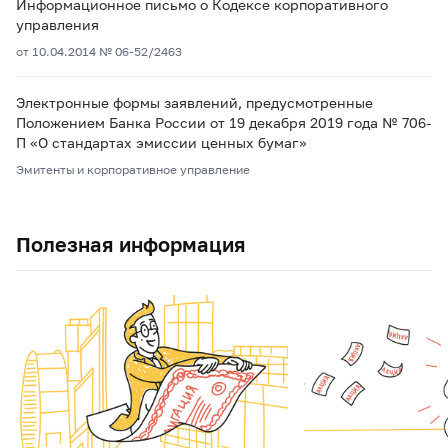
Информационное письмо о Кодексе корпоративного
управления
от 10.04.2014 № 06-52/2463
Электронные формы заявлений, предусмотренные
Положением Банка России от 19 декабря 2019 года № 706-
П «О стандартах эмиссии ценных бумаг»
Эмитенты и корпоративное управление
Полезная информация