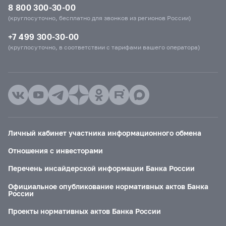
8 800 300-30-00
(круглосуточно, бесплатно для звонков из регионов России)
+7 499 300-30-00
(круглосуточно, в соответствии с тарифами вашего оператора)
Личный кабинет участника информационного обмена
Отношения с инвесторами
Перечень инсайдерской информации Банка России
Официальное опубликование нормативных актов Банка
России
Проекты нормативных актов Банка России