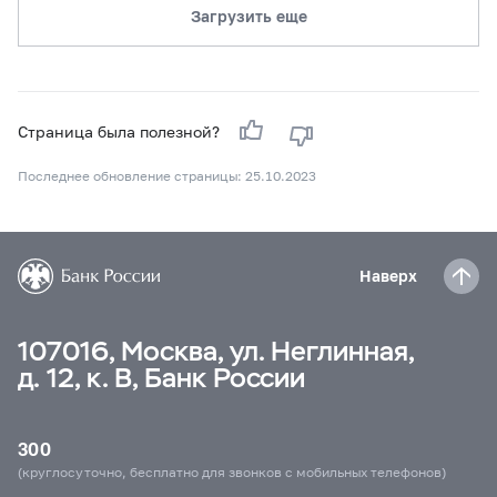
Загрузить еще
Страница была полезной?
Последнее обновление страницы: 25.10.2023
Наверх
107016, Москва, ул. Неглинная,
д. 12, к. В, Банк России
300
(круглосуточно, бесплатно для звонков с мобильных телефонов)