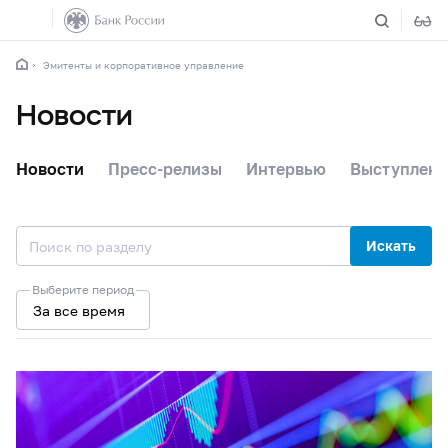
Эмитенты и корпоративное управление
Новости
Новости
Пресс-релизы
Интервью
Выступлени
Искать
Выберите период
За все время