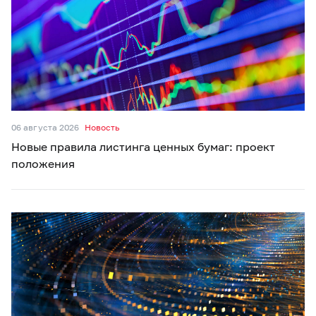
06 августа 2026
Новость
Новые правила листинга ценных бумаг: проект
положения