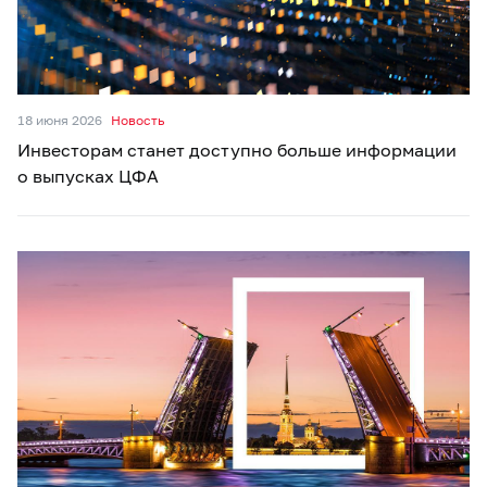
18 июня 2026
Новость
Инвесторам станет доступно больше информации
о выпусках ЦФА