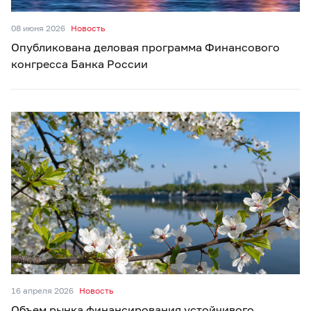
08 июня 2026
Новость
Опубликована деловая программа Финансового
конгресса Банка России
16 апреля 2026
Новость
Объем рынка финансирования устойчивого