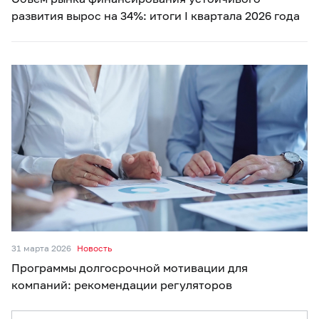
развития вырос на 34%: итоги I квартала 2026 года
31 марта 2026
Новость
Программы долгосрочной мотивации для
компаний: рекомендации регуляторов