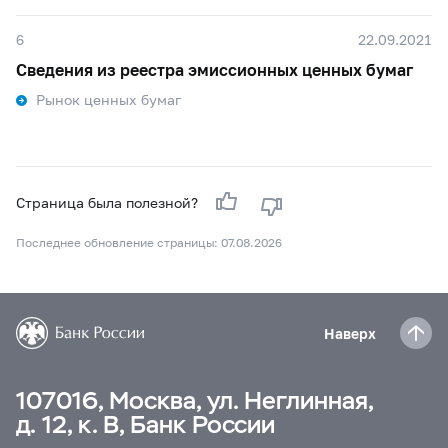
6
22.09.2021
Сведения из реестра эмиссионных ценных бумаг
Рынок ценных бумаг
Страница была полезной?
Последнее обновление страницы: 07.08.2026
Наверх
107016, Москва, ул. Неглинная,
д. 12, к. В, Банк России