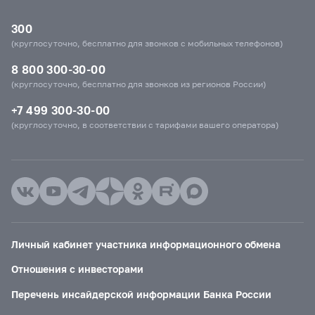
300
(круглосуточно, бесплатно для звонков с мобильных телефонов)
8 800 300-30-00
(круглосуточно, бесплатно для звонков из регионов России)
+7 499 300-30-00
(круглосуточно, в соответствии с тарифами вашего оператора)
Личный кабинет участника информационного обмена
Отношения с инвесторами
Перечень инсайдерской информации Банка России