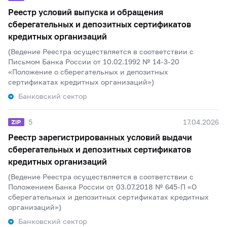
Реестр условий выпуска и обращения
сберегательных и депозитных сертификатов
кредитных организаций
(Ведение Реестра осуществляется в соответствии с
Письмом Банка России от 10.02.1992 № 14-3-20
«Положение о сберегательных и депозитных
сертификатах кредитных организаций»)
Банковский сектор
5
17.04.2026
Реестр зарегистрированных условий выдачи
сберегательных и депозитных сертификатов
кредитных организаций
(Ведение Реестра осуществляется в соответствии с
Положением Банка России от 03.07.2018 № 645-П «О
сберегательных и депозитных сертификатах кредитных
организаций»)
Банковский сектор