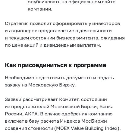
опубликовать на официальном сайте
компании.
Стратегия позволит сформировать у инвесторов
и акционеров представление о деятельности
и текущем состоянии бизнеса эмитента, ожидания
по цене акций и дивидендным выплатам.
Как присоединиться к программе
Необходимо подготовить документы и подать
заявку на Московскую Биржу.
Заявки рассматривает Комитет, состоящий
из представителей Московской Биржи, Банка
России, АКРА. В случае одобрения компанию
включат в базу расчета Индекса МосБиржи
создания стоимости (MOEX Value Building Index).