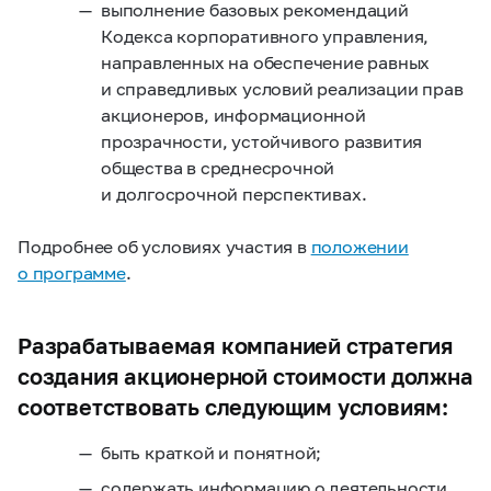
выполнение базовых рекомендаций
Кодекса корпоративного управления,
направленных на обеспечение равных
и справедливых условий реализации прав
акционеров, информационной
прозрачности, устойчивого развития
общества в среднесрочной
и долгосрочной перспективах.
Подробнее об условиях участия в
положении
о программе
.
Разрабатываемая компанией стратегия
создания акционерной стоимости должна
соответствовать следующим условиям:
быть краткой и понятной;
содержать информацию о деятельности