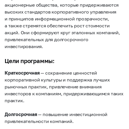
акционерные общества, которые придерживаются
высоких стандартов корпоративного управления
и принципов информационной прозрачности,
а также стремятся обеспечить рост стоимости
акций. Они сформируют круг эталонных компаний,
привлекательных для долгосрочного
инвестирования.
Цели программы:
Краткосрочная
— сохранение ценностей
корпоративной культуры и поддержка лучших
рыночных практик, привлечение внимания
инвесторов к компаниям, придерживающимся таких
практик.
Долгосрочная
— повышение инвестиционной
привлекательности компаний.