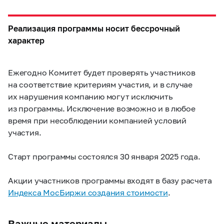
Реализация программы носит бессрочный
характер
Ежегодно Комитет будет проверять участников
на соответствие критериям участия, и в случае
их нарушения компанию могут исключить
из программы. Исключение возможно и в любое
время при несоблюдении компанией условий
участия.
Старт программы состоялся 30 января 2025 года.
Акции участников программы входят в базу расчета
Индекса МосБиржи создания стоимости
.
Важные материалы