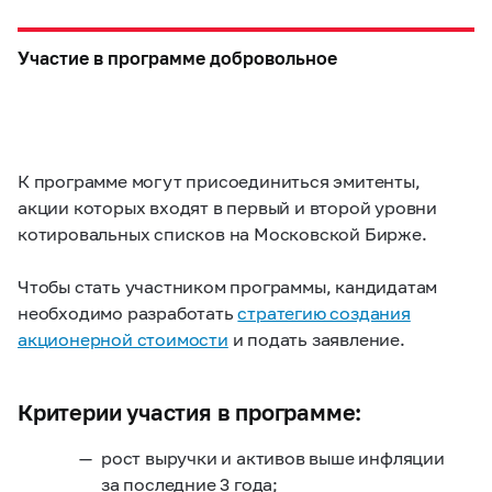
Участие в программе добровольное
К программе могут присоединиться эмитенты,
акции которых входят в первый и второй уровни
котировальных списков на Московской Бирже.
Чтобы стать участником программы, кандидатам
необходимо разработать
стратегию создания
акционерной стоимости
и подать заявление.
Критерии участия в программе:
рост выручки и активов выше инфляции
за последние 3 года;