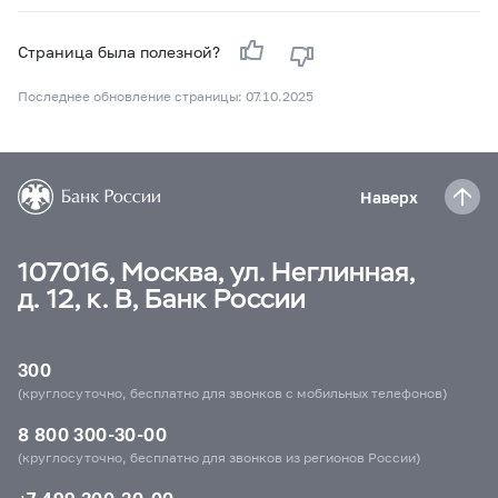
Страница была полезной?
Последнее обновление страницы: 07.10.2025
Наверх
107016, Москва, ул. Неглинная,
д. 12, к. В, Банк России
300
(круглосуточно, бесплатно для звонков с мобильных телефонов)
8 800 300-30-00
(круглосуточно, бесплатно для звонков из регионов России)