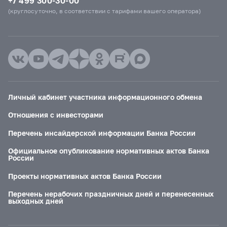
+7 499 300-30-00
(круглосуточно, в соответствии с тарифами вашего оператора)
Личный кабинет участника информационного обмена
Отношения с инвесторами
Перечень инсайдерской информации Банка России
Официальное опубликование нормативных актов Банка
России
Проекты нормативных актов Банка России
Перечень нерабочих праздничных дней и перенесенных
выходных дней