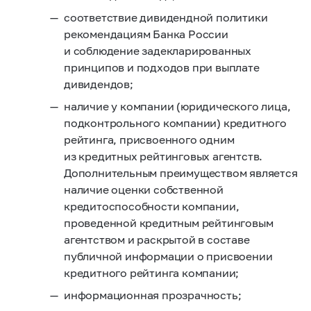
соответствие дивидендной политики
рекомендациям Банка России
и соблюдение задекларированных
принципов и подходов при выплате
дивидендов;
наличие у компании (юридического лица,
подконтрольного компании) кредитного
рейтинга, присвоенного одним
из кредитных рейтинговых агентств.
Дополнительным преимуществом является
наличие оценки собственной
кредитоспособности компании,
проведенной кредитным рейтинговым
агентством и раскрытой в составе
публичной информации о присвоении
кредитного рейтинга компании;
информационная прозрачность;