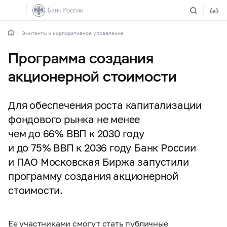
Эмитенты и корпоративное управление
Программа создания
акционерной стоимости
Для обеспечения роста капитализации
фондового рынка не менее
чем до 66% ВВП к 2030 году
и до 75% ВВП к 2036 году Банк России
и ПАО Московская Биржа запустили
программу создания акционерной
стоимости.
Ее участниками смогут стать публичные