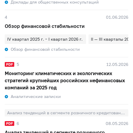
Доклады для общественных консультаций
4
01.06.2026
Обзор финансовой стабильности
IV квартал 2025 г. – I квартал 2026 г.
II — III кварталы 2025
Обзор финансовой стабильности
5
12.05.2026
Мониторинг климатических и экологических
стратегий крупнейших российских нефинансовых
компаний за 2025 год
Аналитические записки
Анализ тенденций в сегменте розничного кредитования на основе данных бюро кредитных историй
6
08.05.2026
Анализ тенденций в сегменте розничного