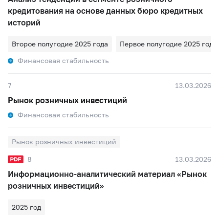
кредитования на основе данных бюро кредитных
историй
Второе полугодие 2025 года
Первое полугодие 2025 года
Финансовая стабильность
7
13.03.2026
Рынок розничных инвестиций
Финансовая стабильность
Рынок розничных инвестиций
8
13.03.2026
Информационно-аналитический материал «Рынок
розничных инвестиций»
2025 год