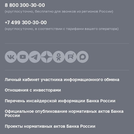
8 800 300-30-00
(круглосуточно, бесплатно для звонков из регионов России)
+7 499 300-30-00
(круглосуточно, в соответствии с тарифами вашего оператора)
Личный кабинет участника информационного обмена
Отношения с инвесторами
Перечень инсайдерской информации Банка России
Официальное опубликование нормативных актов Банка
России
Проекты нормативных актов Банка России