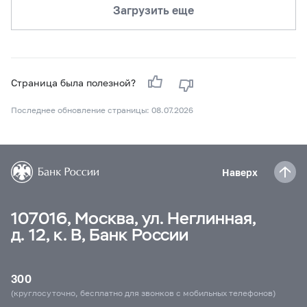
Загрузить еще
Страница была полезной?
Последнее обновление страницы: 08.07.2026
Наверх
107016, Москва, ул. Неглинная,
д. 12, к. В, Банк России
300
(круглосуточно, бесплатно для звонков с мобильных телефонов)