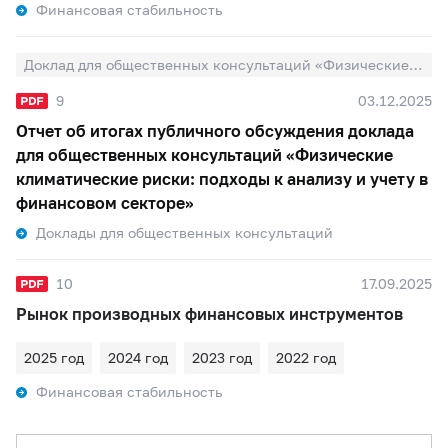
Финансовая стабильность
Доклад для общественных консультаций «Физические климатические риски: подходы к анализу и учету в финансовом секторе»
9
03.12.2025
Отчет об итогах публичного обсуждения доклада
для общественных консультаций «Физические
климатические риски: подходы к анализу и учету в
финансовом секторе»
Доклады для общественных консультаций
10
17.09.2025
Рынок производных финансовых инструментов
2025 год
2024 год
2023 год
2022 год
Финансовая стабильность