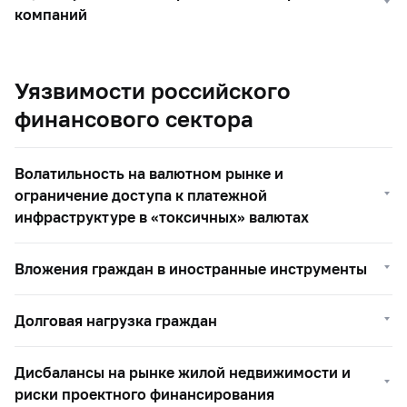
компаний
Уязвимости российского
финансового сектора
Волатильность на валютном рынке и
ограничение доступа к платежной
инфраструктуре в «токсичных» валютах
Вложения граждан в иностранные инструменты
Долговая нагрузка граждан
Дисбалансы на рынке жилой недвижимости и
риски проектного финансирования