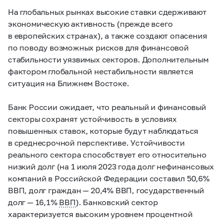
На глобальных рынках высокие ставки сдерживают
экономическую активность (прежде всего
в европейских странах), а также создают опасения
по поводу возможных рисков для финансовой
стабильности уязвимых секторов. Дополнительным
фактором глобальной нестабильности является
ситуация на Ближнем Востоке.
Банк России ожидает, что реальный и финансовый
секторы сохранят устойчивость в условиях
повышенных ставок, которые будут наблюдаться
в среднесрочной перспективе. Устойчивости
реального сектора способствует его относительно
низкий долг (на 1 июля 2023 года долг нефинансовых
компаний в Российской Федерации составил 50,6%
ВВП, долг граждан — 20,4% ВВП, государственный
долг — 16,1%
ВВП
). Банковский сектор
характеризуется высоким уровнем процентной