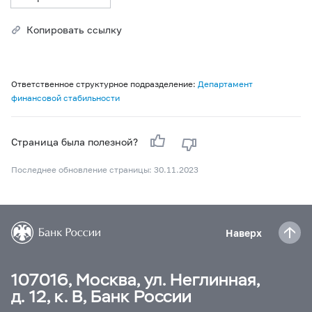
Копировать ссылку
Ответственное структурное подразделение:
Департамент
финансовой стабильности
Страница была полезной?
Последнее обновление страницы: 30.11.2023
Наверх
107016, Москва, ул. Неглинная,
д. 12, к. В, Банк России