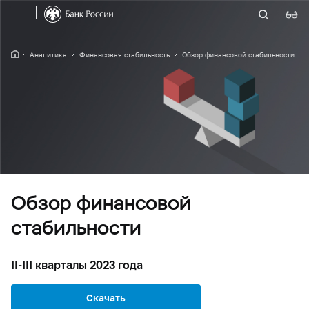
Аналитика
Финансовая стабильность
Обзор финансовой стабильности
Обзор финансовой
стабильности
II-III кварталы 2023 года
Скачать