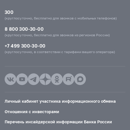
300
(круглосуточно, бесплатно для звонков с мобильных телефонов)
8 800 300-30-00
(круглосуточно, бесплатно для звонков из регионов России)
+7 499 300-30-00
(круглосуточно, в соответствии с тарифами вашего оператора)
Личный кабинет участника информационного обмена
Отношения с инвесторами
Перечень инсайдерской информации Банка России