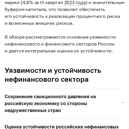
маржи (4,8% за III квартал
2023 года
) и значительным
буфером капитала, что позволит обеспечить
его устойчивость к реализации процентного риска
и возможных внешних рисков.
В обзоре рассматриваются основные уязвимости
нефинансового и финансового секторов России
и дается интегральная оценка их устойчивости.
Уязвимости и устойчивость
нефинансового сектора
Сохранение санкционного давления на
российскую экономику со стороны
недружественных стран
Оценка устойчивости российских нефинансовых