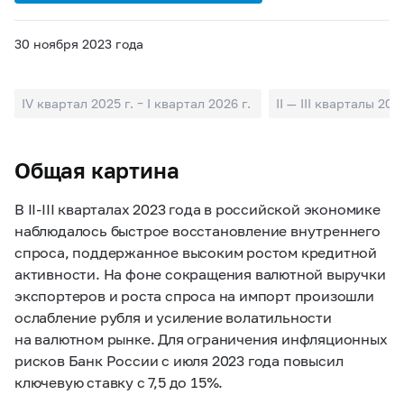
30 ноября 2023 года
IV квартал 2025 г. – I квартал 2026 г.
II — III кварталы 2025
Общая картина
В
II-III
кварталах 2023 года в российской экономике
наблюдалось быстрое восстановление внутреннего
спроса, поддержанное высоким ростом кредитной
активности. На фоне сокращения валютной выручки
экспортеров и роста спроса на импорт произошли
ослабление рубля и усиление волатильности
на валютном рынке. Для ограничения инфляционных
рисков Банк России с июля 2023 года повысил
ключевую ставку с 7,5 до 15%.