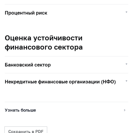
Процентный риск
Оценка устойчивости
финансового сектора
Банковский сектор
Некредитные финансовые организации (НФО)
Узнать больше
Сохранить в PDF