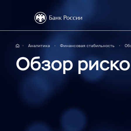
Аналитика
Финансовая стабильность
Об
Обзор риско