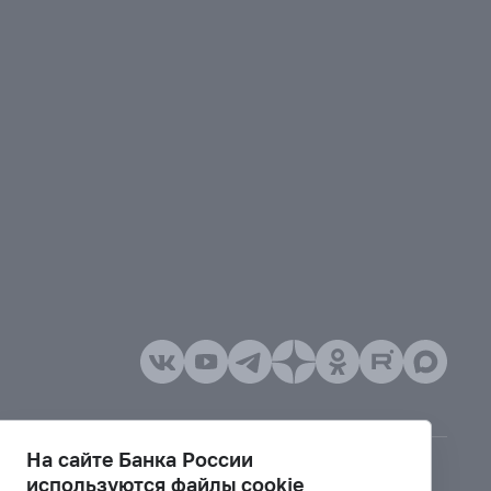
На сайте Банка России
используются файлы cookie