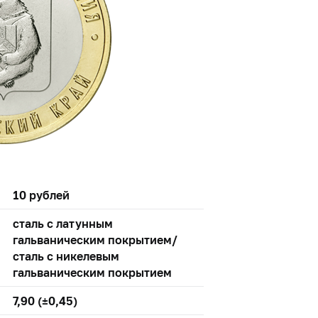
10 рублей
сталь с латунным
гальваническим покрытием/
сталь с никелевым
гальваническим покрытием
7,90 (±0,45)