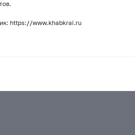
тов.
ик: https://www.khabkrai.ru