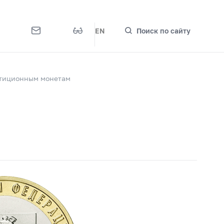
EN
Поиск по сайту
стиционным монетам