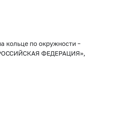
а кольце по окружности –
– «РОССИЙСКАЯ ФЕДЕРАЦИЯ»,