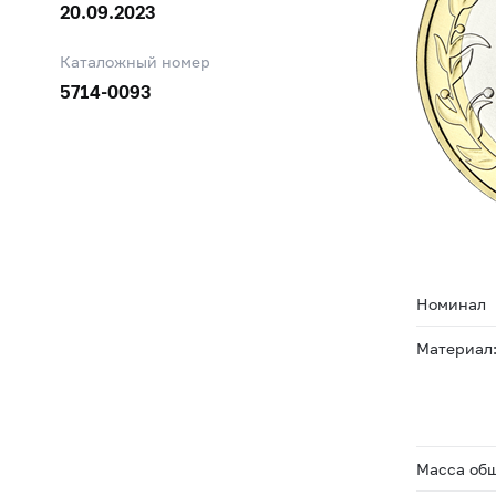
20.09.2023
Каталожный номер
5714-0093
Номинал
Материал:
Масса общ