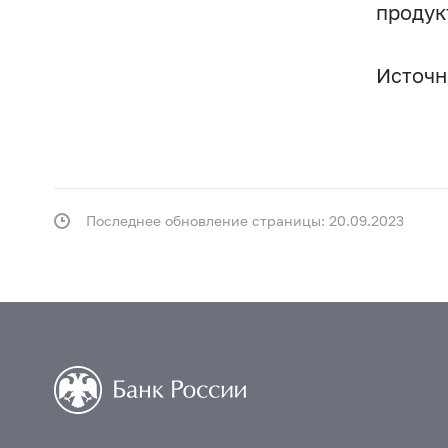
продук
Источн
Последнее обновление страницы: 20.09.2023