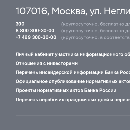
107016, Москва, ул. Неглин
300
(круглосуточно, бесплатно д
8 800 300-30-00
(круглосуточно, бесплатно д
+7 499 300-30-00
(круглосуточно, в соответст
Личный кабинет участника информационного о
Отношения с инвесторами
Перечень инсайдерской информации Банка Рос
Официальное опубликование нормативных акто
Проекты нормативных актов Банка России
Перечень нерабочих праздничных дней и перен