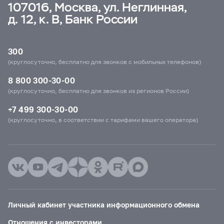
107016, Москва, ул. Неглинная,
д. 12, к. В, Банк России
300
(круглосуточно, бесплатно для звонков с мобильных телефонов)
8 800 300-30-00
(круглосуточно, бесплатно для звонков из регионов России)
+7 499 300-30-00
(круглосуточно, в соответствии с тарифами вашего оператора)
Личный кабинет участника информационного обмена
Отношения с инвесторами