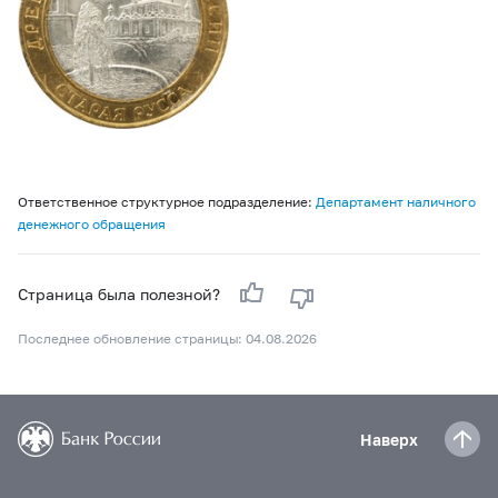
Ответственное структурное подразделение:
Департамент наличного
денежного обращения
Страница была полезной?
Последнее обновление страницы: 04.08.2026
Наверх