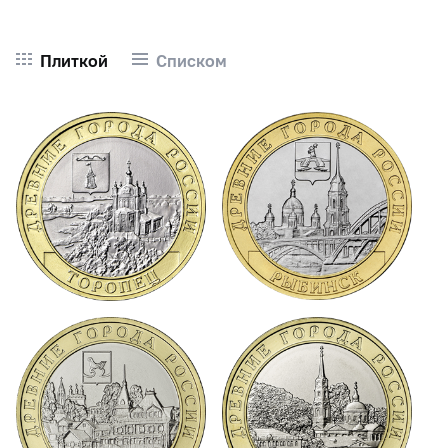
Плиткой
Списком