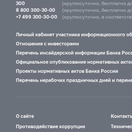
300
(круглосуточно, бесплатно д
8 800 300-30-00
(круглосуточно, бесплатно д
+7 499 300-30-00
(круглосуточно, в соответст
Личный кабинет участника информационного о
Отношения с инвесторами
Перечень инсайдерской информации Банка Рос
Официальное опубликование нормативных акто
Проекты нормативных актов Банка России
Перечень нерабочих праздничных дней и перен
О сайте
Контакт
Противодействие коррупции
Техниче