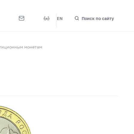
EN
Поиск по сайту
стиционным монетам