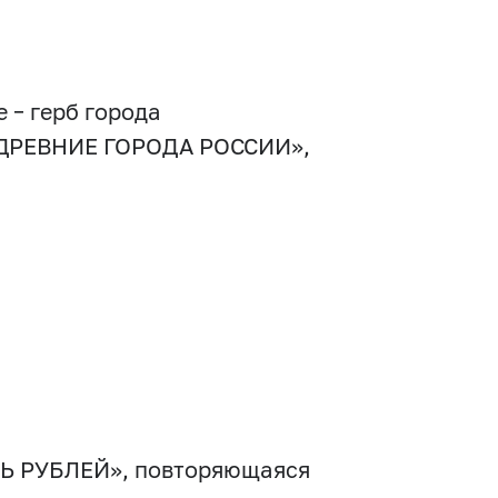
 – герб города
– «ДРЕВНИЕ ГОРОДА РОССИИ»,
ТЬ РУБЛЕЙ», повторяющаяся