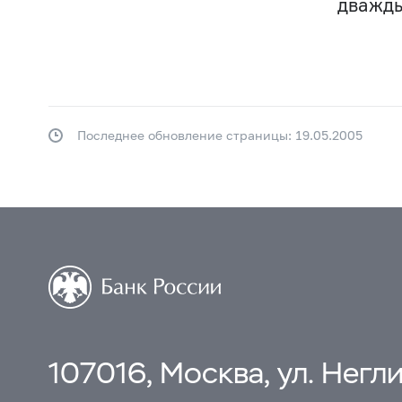
дважды
Последнее обновление страницы: 19.05.2005
107016, Москва, ул. Неглин