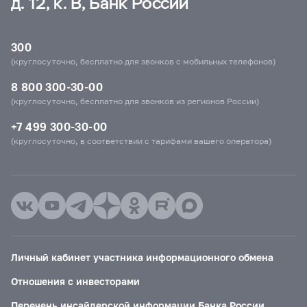
д. 12, к. В, Банк России
300
(круглосуточно, бесплатно для звонков с мобильных телефонов)
8 800 300-30-00
(круглосуточно, бесплатно для звонков из регионов России)
+7 499 300-30-00
(круглосуточно, в соответствии с тарифами вашего оператора)
Личный кабинет участника информационного обмена
Отношения с инвесторами
Перечень инсайдерской информации Банка России