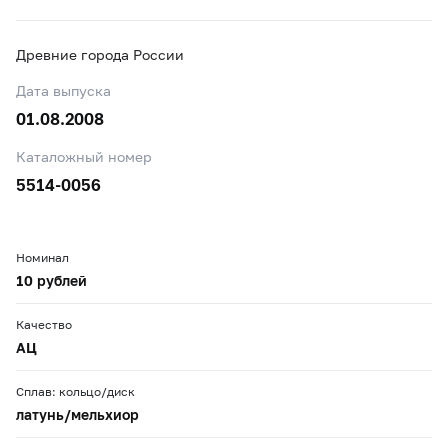
Древние города России
Дата выпуска
01.08.2008
Каталожный номер
5514-0056
Номинал
10 рублей
Качество
АЦ
Сплав: кольцо/диск
латунь/мельхиор