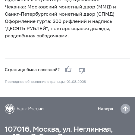
Чеканка: Московский монетный двор (ММД) и
Санкт-Петербургский монетный двор (СПМД)
Оформление гурта: 300 рифлений и надпись
"ДЕСЯТЬ РУБЛЕЙ", повторяющаяся дважды,
разделённая звёздочками.
Страница была полезной?
Последнее обновление страницы: 01.08.2008
Наверх
107016, Москва, ул. Неглинная,