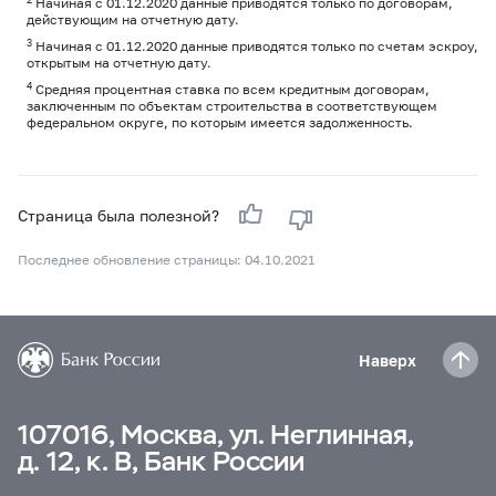
Начиная с 01.12.2020 данные приводятся только по договорам,
действующим на отчетную дату.
3
Начиная с 01.12.2020 данные приводятся только по счетам эскроу,
открытым на отчетную дату.
4
Средняя процентная ставка по всем кредитным договорам,
заключенным по объектам строительства в соответствующем
федеральном округе, по которым имеется задолженность.
Страница была полезной?
Последнее обновление страницы: 04.10.2021
Наверх
107016, Москва, ул. Неглинная,
д. 12, к. В, Банк России