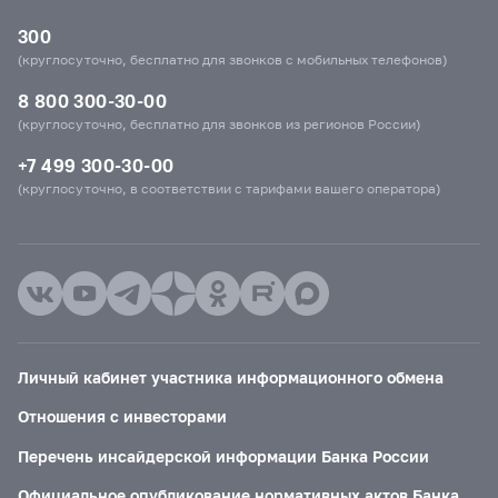
300
(круглосуточно, бесплатно для звонков с мобильных телефонов)
8 800 300-30-00
(круглосуточно, бесплатно для звонков из регионов России)
+7 499 300-30-00
(круглосуточно, в соответствии с тарифами вашего оператора)
Личный кабинет участника информационного обмена
Отношения с инвесторами
Перечень инсайдерской информации Банка России
Официальное опубликование нормативных актов Банка