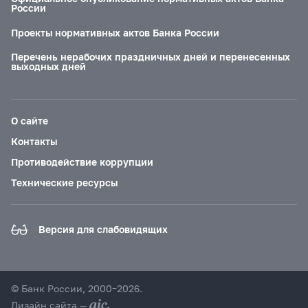
России
Проекты нормативных актов Банка России
Перечень нерабочих праздничных дней и перенесенных
выходных дней
О сайте
Контакты
Противодействие коррупции
Технические ресурсы
Версия для слабовидящих
© Банк России, 2000–2026.
Дизайн сайта —