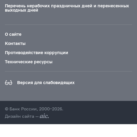
Перечень нерабочих праздничных дней и перенесенных
выходных дней
О сайте
Контакты
Противодействие коррупции
Технические ресурсы
Версия для слабовидящих
© Банк России, 2000–2026.
Дизайн сайта —