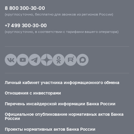
8 800 300-30-00
(круглосуточно, бесплатно для звонков из регионов России)
+7 499 300-30-00
(круглосуточно, в соответствии с тарифами вашего оператора)
Личный кабинет участника информационного обмена
Отношения с инвесторами
Перечень инсайдерской информации Банка России
Официальное опубликование нормативных актов Банка
России
Проекты нормативных актов Банка России