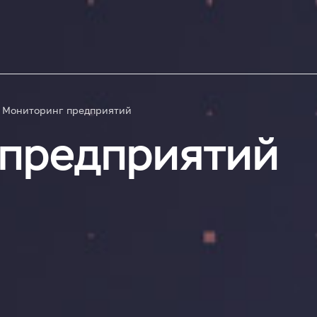
Мониторинг предприятий
 предприятий