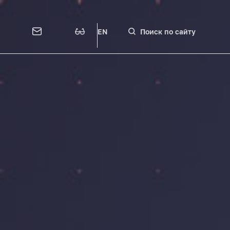
EN
Поиск по сайту