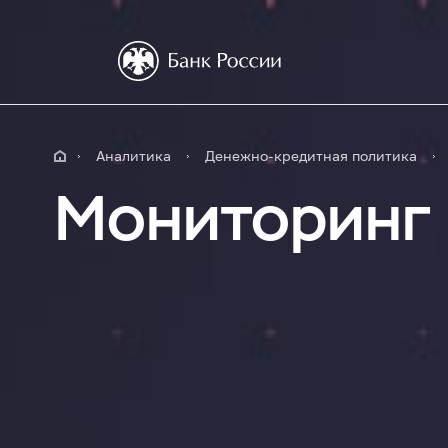
Аналитика
Денежно-кредитная политика
Мониторинг