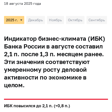
18 августа 2025 года
Декабрь
Ноябрь
Октябрь
Сентябрь
Индикатор бизнес-климата (ИБК)
Банка России в августе составил
2,1 п. после 1,3 п. месяцем ранее.
Эти значения соответствуют
умеренному росту деловой
активности по экономике в
целом.
ИБК повысился до 2,1 п. (+0,8 п.)