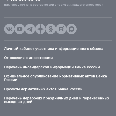
(круглосуточно, в соответствии с тарифами вашего оператора)
Личный кабинет участника информационного обмена
Отношения с инвесторами
Перечень инсайдерской информации Банка России
Официальное опубликование нормативных актов Банка
России
Проекты нормативных актов Банка России
Перечень нерабочих праздничных дней и перенесенных
выходных дней