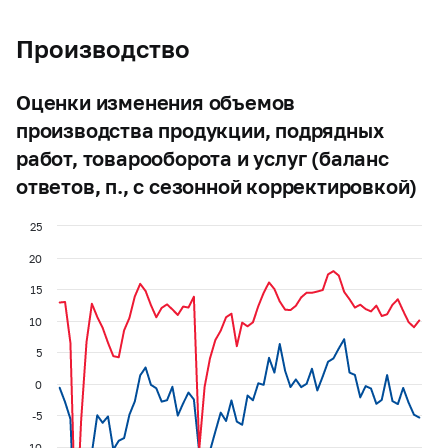
Производство
Оценки изменения объемов
производства продукции, подрядных
работ, товарооборота и услуг (баланс
ответов, п., с сезонной корректировкой)
25
20
15
10
5
0
-5
-10