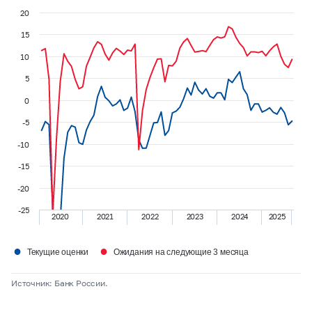
20
15
10
5
0
-5
-10
-15
-20
-25
2020
2021
2022
2023
2024
2025
●
●
Текущие оценки
Ожидания на следующие 3 месяца
Источник: Банк России.