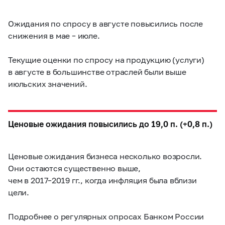
Ожидания по спросу в августе повысились после
снижения в мае – июле.
Текущие оценки по спросу на продукцию (услуги)
в августе в большинстве отраслей были выше
июльских значений.
Ценовые ожидания повысились до 19,0 п. (+0,8 п.)
Ценовые ожидания бизнеса несколько возросли.
Они остаются существенно выше,
чем в
2017–2019 гг.,
когда инфляция была вблизи
цели.
Подробнее о регулярных опросах Банком России