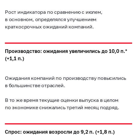
Рост индикатора по сравнению с июлем,
в основном, определялся улучшением
краткосрочных ожиданий компаний.
Производство: ожидания увеличились до 10,0 п.*
(+1,1 п.)
Ожидания компаний по производству повысились
в большинстве отраслей.
В то же время текущие оценки выпуска в целом
по экономике снижались третий месяц подряд.
Спрос: ожидания возросли до 9,2 п. (+1,8 п.)