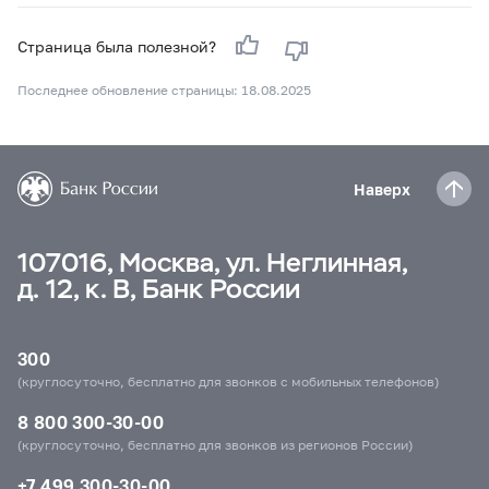
Страница была полезной?
Последнее обновление страницы: 18.08.2025
Наверх
107016, Москва, ул. Неглинная,
д. 12, к. В, Банк России
300
(круглосуточно, бесплатно для звонков с мобильных телефонов)
8 800 300-30-00
(круглосуточно, бесплатно для звонков из регионов России)
+7 499 300-30-00