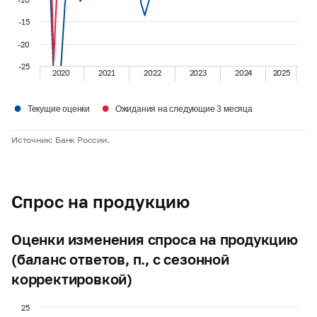
-15
-20
-25
2020
2021
2022
2023
2024
2025
●
●
Текущие оценки
Ожидания на следующие 3 месяца
Источник: Банк России.
Спрос на продукцию
Оценки изменения спроса на продукцию
(баланс ответов, п., с сезонной
корректировкой)
25