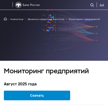
Аналитика
Денежно-кредитная политика
Мониторинг предприятий
Мониторинг предприятий
Август 2025 года
Скачать