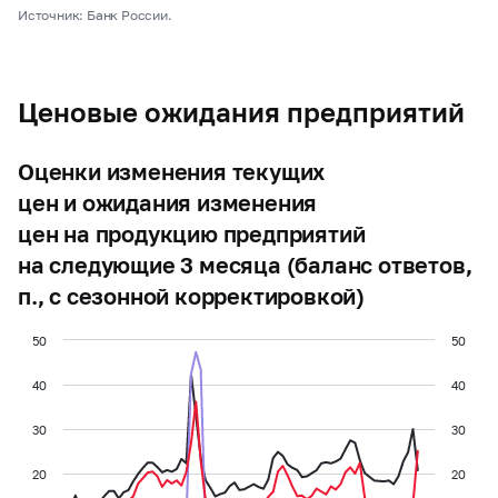
Источник: Банк России.
Ценовые ожидания предприятий
Оценки изменения текущих
цен и ожидания изменения
цен на продукцию предприятий
на следующие 3 месяца (баланс ответов,
п., с сезонной корректировкой)
50
50
40
40
30
30
20
20