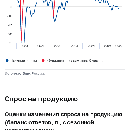
-5
-10
-15
-20
-25
2020
2021
2022
2023
2024
2025
2026
●
●
Текущие оценки
Ожидания на следующие 3 месяца
Источник: Банк России.
Спрос на продукцию
Оценки изменения спроса на продукцию
(баланс ответов, п., с сезонной