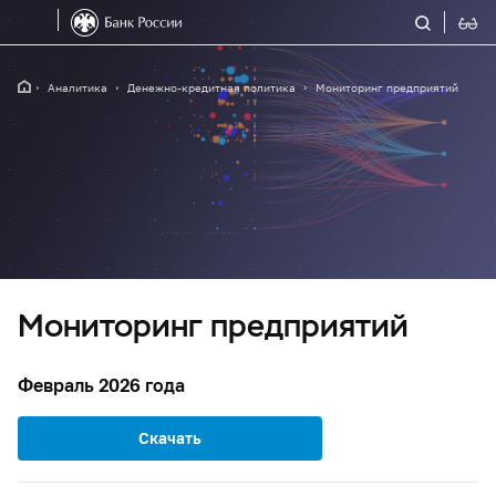
Аналитика
Денежно-кредитная политика
Мониторинг предприятий
Мониторинг предприятий
Февраль 2026 года
Скачать