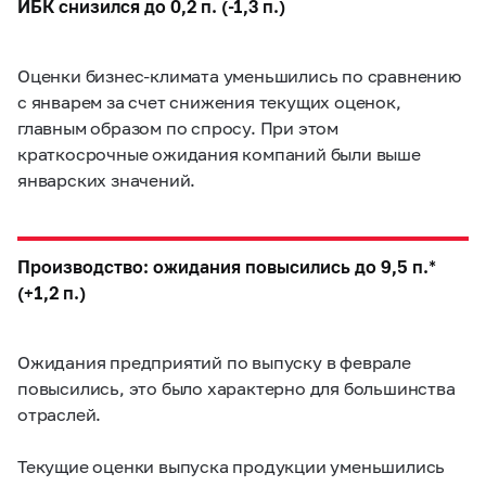
ИБК снизился до 0,2 п. (-1,3 п.)
Оценки бизнес-климата уменьшились по сравнению
с январем за счет снижения текущих оценок,
главным образом по спросу. При этом
краткосрочные ожидания компаний были выше
январских значений.
Производство: ожидания повысились до 9,5 п.*
(+1,2 п.)
Ожидания предприятий по выпуску в феврале
повысились, это было характерно для большинства
отраслей.
Текущие оценки выпуска продукции уменьшились