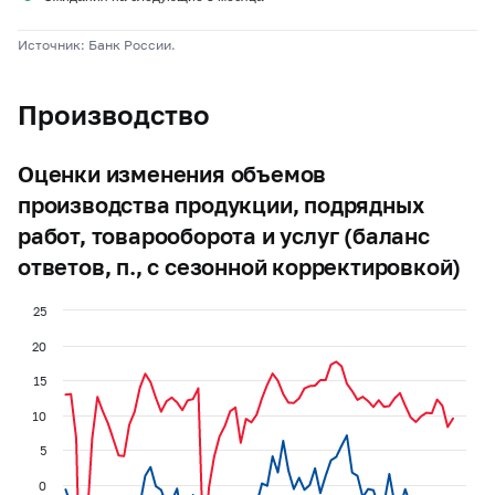
Источник: Банк России.
Производство
Оценки изменения объемов
производства продукции, подрядных
работ, товарооборота и услуг (баланс
ответов, п., с сезонной корректировкой)
25
20
15
10
5
0