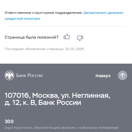
Ответственное структурное подразделение:
Департамент денежно-
кредитной политики
Страница была полезной?
Последнее обновление страницы: 16.02.2026
Наверх
107016, Москва, ул. Неглинная,
д. 12, к. В, Банк России
300
(круглосуточно, бесплатно для звонков с мобильных телефонов)