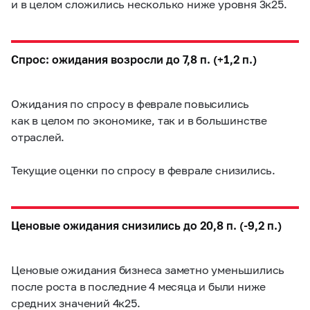
и в целом сложились несколько ниже уровня 3к25.
Спрос: ожидания возросли до 7,8 п. (+1,2 п.)
Ожидания по спросу в феврале повысились
как в целом по экономике, так и в большинстве
отраслей.
Текущие оценки по спросу в феврале снизились.
Ценовые ожидания снизились до 20,8 п. (-9,2 п.)
Ценовые ожидания бизнеса заметно уменьшились
после роста в последние 4 месяца и были ниже
средних значений 4к25.