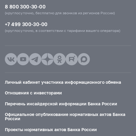
8 800 300-30-00
(круглосуточно, бесплатно для звонков из регионов России)
+7 499 300-30-00
(круглосуточно, в соответствии с тарифами вашего оператора)
Личный кабинет участника информационного обмена
Отношения с инвесторами
Перечень инсайдерской информации Банка России
Официальное опубликование нормативных актов Банка
России
Проекты нормативных актов Банка России