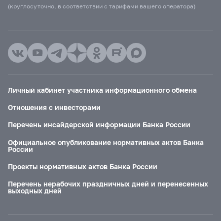
(круглосуточно, в соответствии с тарифами вашего оператора)
Личный кабинет участника информационного обмена
Отношения с инвесторами
Перечень инсайдерской информации Банка России
Официальное опубликование нормативных актов Банка
России
Проекты нормативных актов Банка России
Перечень нерабочих праздничных дней и перенесенных
выходных дней