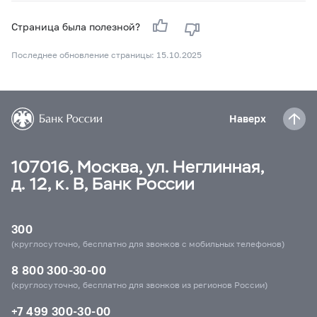
Страница была полезной?
Последнее обновление страницы: 15.10.2025
Наверх
107016, Москва, ул. Неглинная,
д. 12, к. В, Банк России
300
(круглосуточно, бесплатно для звонков с мобильных телефонов)
8 800 300-30-00
(круглосуточно, бесплатно для звонков из регионов России)
+7 499 300-30-00