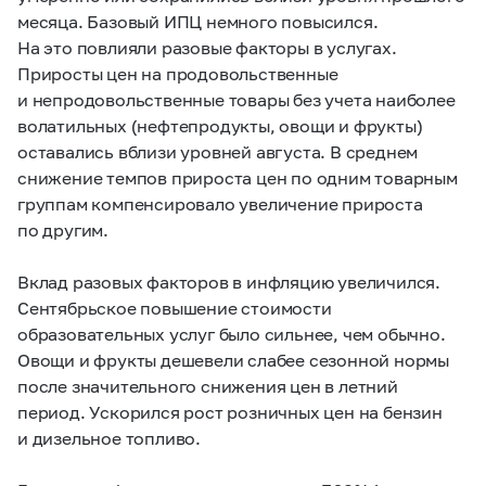
месяца. Базовый ИПЦ немного повысился.
На это повлияли разовые факторы в услугах.
Приросты цен на продовольственные
и непродовольственные товары без учета наиболее
волатильных (нефтепродукты, овощи и фрукты)
оставались вблизи уровней августа. В среднем
снижение темпов прироста цен по одним товарным
группам компенсировало увеличение прироста
по другим.
Вклад разовых факторов в инфляцию увеличился.
Сентябрьское повышение стоимости
образовательных услуг было сильнее, чем обычно.
Овощи и фрукты дешевели слабее сезонной нормы
после значительного снижения цен в летний
период. Ускорился рост розничных цен на бензин
и дизельное топливо.