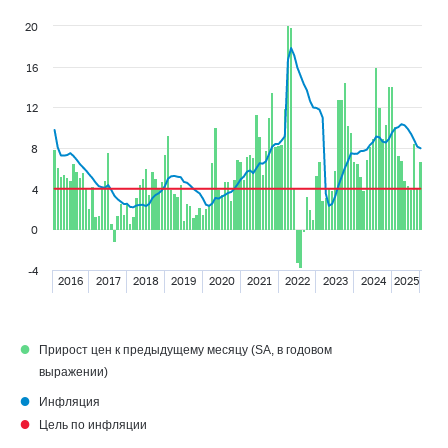
20
16
12
8
4
0
-4
2016
2017
2018
2019
2020
2021
2022
2023
2024
2025
●
Прирост цен к предыдущему месяцу (SA, в годовом
выражении)
●
Инфляция
●
Цель по инфляции