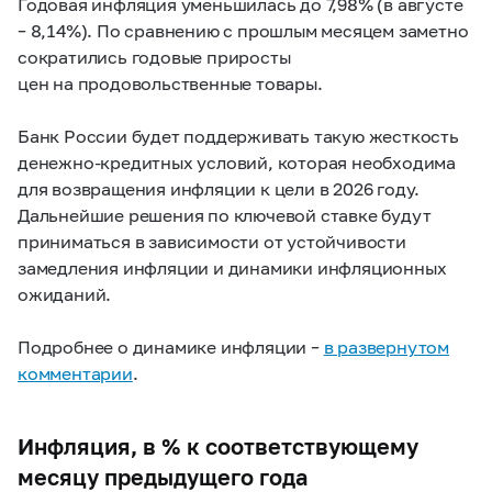
Годовая инфляция уменьшилась до 7,98% (в августе
– 8,14%). По сравнению с прошлым месяцем заметно
сократились годовые приросты
цен на продовольственные товары.
Банк России будет поддерживать такую жесткость
денежно-кредитных условий, которая необходима
для возвращения инфляции к цели в 2026 году.
Дальнейшие решения по ключевой ставке будут
приниматься в зависимости от устойчивости
замедления инфляции и динамики инфляционных
ожиданий.
Подробнее о динамике инфляции –
в развернутом
комментарии
.
Инфляция, в % к соответствующему
месяцу предыдущего года