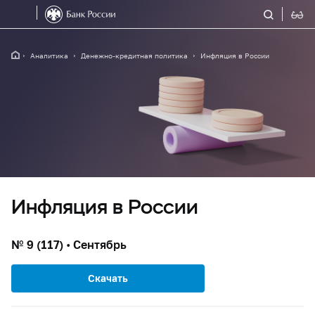
Аналитика
Денежно-кредитная политика
Инфляция в России
Инфляция в России
№ 9 (117) • Сентябрь
Скачать