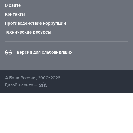
О сайте
Контакты
Противодействие коррупции
Технические ресурсы
Версия для слабовидящих
© Банк России, 2000–2026.
Дизайн сайта —