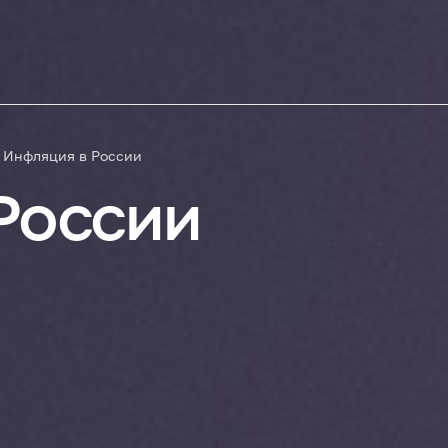
Инфляция в России
России