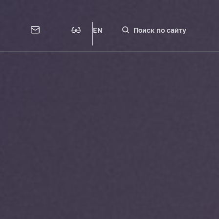
EN
Поиск по сайту