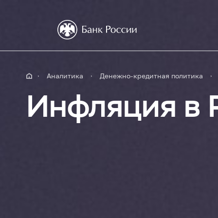
Аналитика
Денежно-кредитная политика
Инфляция в 