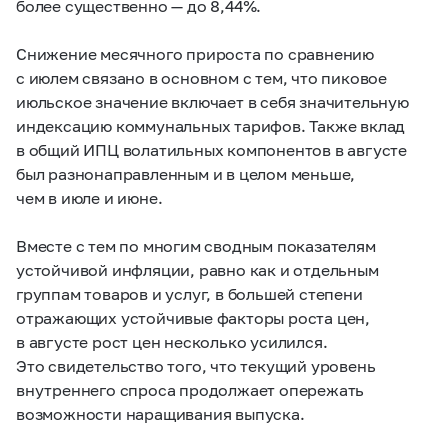
более существенно — до 8,44%.
Снижение месячного прироста по сравнению
с июлем связано в основном с тем, что пиковое
июльское значение включает в себя значительную
индексацию коммунальных тарифов. Также вклад
в общий ИПЦ волатильных компонентов в августе
был разнонаправленным и в целом меньше,
чем в июле и июне.
Вместе с тем по многим сводным показателям
устойчивой инфляции, равно как и отдельным
группам товаров и услуг, в большей степени
отражающих устойчивые факторы роста цен,
в августе рост цен несколько усилился.
Это свидетельство того, что текущий уровень
внутреннего спроса продолжает опережать
возможности наращивания выпуска.