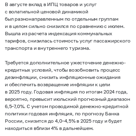
В августе вклад в ИПЦ товаров и услуг
с волатильной ценовой динамикой
был разнонаправленным по отдельным группам
и в целом сильно снизился по сравнению с июлем.
Вышла из расчета индексация коммунальных
тарифов, снизилась стоимость услуг пассажирского
транспорта и внутреннего туризма.
Требуется дополнительное ужесточение денежно-
кредитных условий, чтобы возобновить процесс
дезинфляции, снизить инфляционные ожидания
и обеспечить возвращение инфляции к цели
в 2025 году. Годовая инфляция по итогам 2024 года,
вероятно, превысит июльский прогнозный диапазон
6,5–7,0%.
С учетом проводимой денежно-кредитной
политики годовая инфляция, по прогнозу Банка
России, снизится до
4,0–4,5%
в 2025 году и будет
находиться вблизи 4% в дальнейшем.