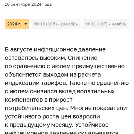
16 сентября 2024 года
№ 12 (108) • декабрь
№ 11 (107) • ноябрь
В августе инфляционное давление
оставалось высоким. Снижение
по сравнению с июлем преимущественно
объясняется выходом из расчета
индексации тарифов. Также по сравнению
с июлем снизился вклад волатильных
компонентов в прирост
потребительских цен. Многие показатели
устойчивого роста цен возросли
к предыдущему месяцу. Устойчивое
инфляционное давление складывается