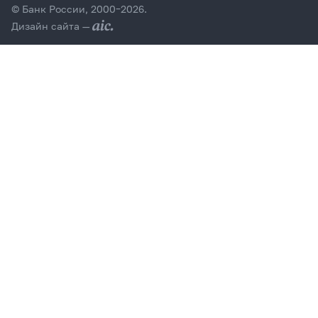
© Банк России, 2000–2026.
Дизайн сайта —