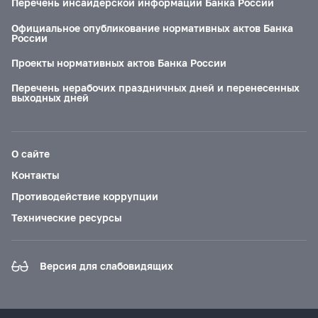
Перечень инсайдерской информации Банка России
Официальное опубликование нормативных актов Банка
России
Проекты нормативных актов Банка России
Перечень нерабочих праздничных дней и перенесенных
выходных дней
О сайте
Контакты
Противодействие коррупции
Технические ресурсы
Версия для слабовидящих