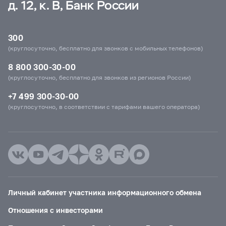
д. 12, к. В, Банк России
300
(круглосуточно, бесплатно для звонков с мобильных телефонов)
8 800 300-30-00
(круглосуточно, бесплатно для звонков из регионов России)
+7 499 300-30-00
(круглосуточно, в соответствии с тарифами вашего оператора)
Личный кабинет участника информационного обмена
Отношения с инвесторами