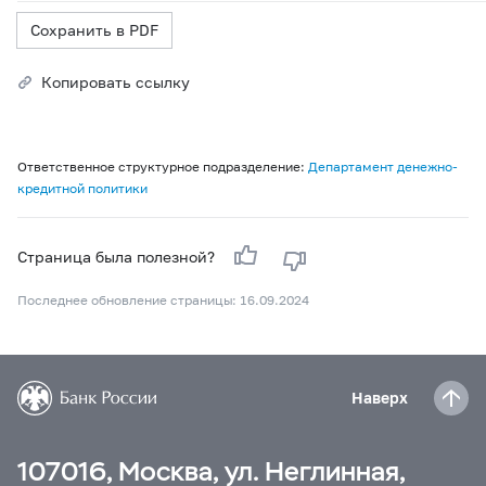
Сохранить в PDF
Копировать ссылку
Ответственное структурное подразделение:
Департамент денежно-
кредитной политики
Страница была полезной?
Последнее обновление страницы: 16.09.2024
Наверх
107016, Москва, ул. Неглинная,