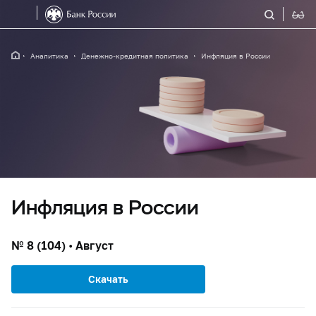
Аналитика
Денежно-кредитная политика
Инфляция в России
Инфляция в России
№ 8 (104) • Август
Скачать