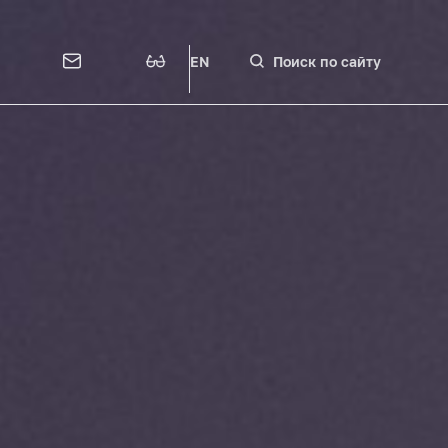
EN
Поиск по сайту