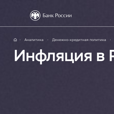
Аналитика
Денежно-кредитная политика
Инфляция в 