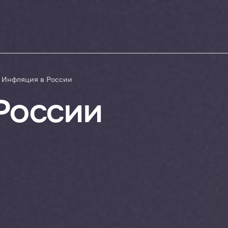
Инфляция в России
России