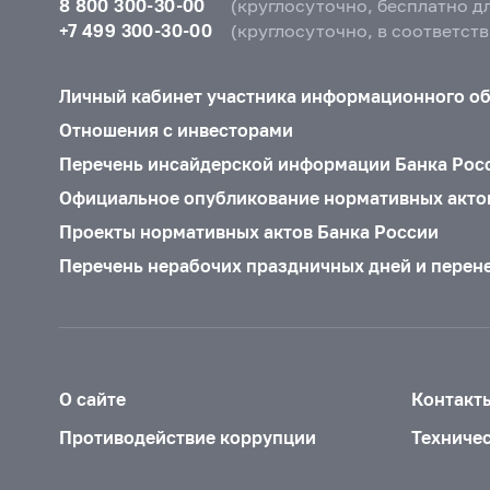
8 800 300-30-00
(круглосуточно, бесплатно д
+7 499 300-30-00
(круглосуточно, в соответст
Личный кабинет участника информационного о
Отношения с инвесторами
Перечень инсайдерской информации Банка Рос
Официальное опубликование нормативных акто
Проекты нормативных актов Банка России
Перечень нерабочих праздничных дней и перен
О сайте
Контакт
Противодействие коррупции
Техниче