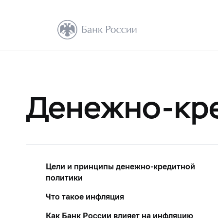
Денежно-кре
Цели и принципы денежно-кредитной
политики
Что такое инфляция
Как Банк России влияет на инфляцию