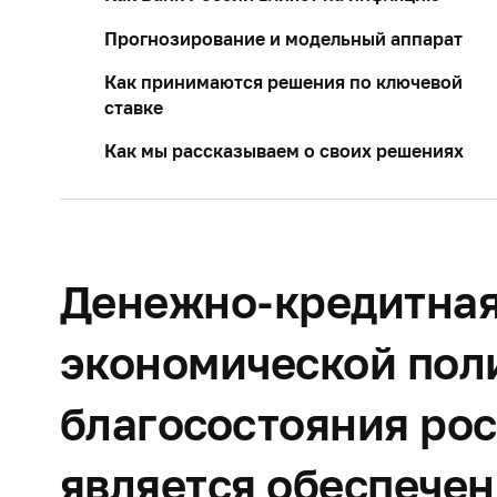
Прогнозирование и модельный аппарат
Как принимаются решения по ключевой
ставке
Как мы рассказываем о своих решениях
Денежно-кредитная
экономической пол
благосостояния рос
является обеспечен