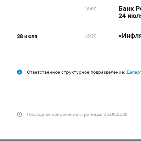
Банк Р
16:00
24 июл
«Инфля
28 июля
18:20
Ответственное структурное подразделение:
Депар
Последнее обновление страницы: 05.08.2026