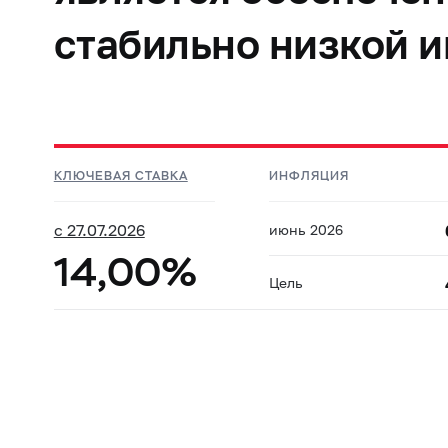
стабильно низкой 
КЛЮЧЕВАЯ СТАВКА
ИНФЛЯЦИЯ
с 27.07.2026
июнь 2026
14,00%
Цель