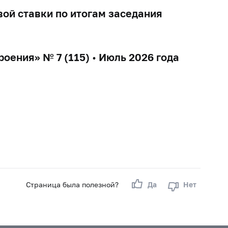
ой ставки по итогам заседания
ения» № 7 (115) • Июль 2026 года
Страница была полезной?
Да
Нет