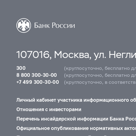
107016, Москва, ул. Неглин
300
(круглосуточно, бесплатно д
8 800 300-30-00
(круглосуточно, бесплатно д
+7 499 300-30-00
(круглосуточно, в соответст
Личный кабинет участника информационного о
Отношения с инвесторами
Перечень инсайдерской информации Банка Рос
Официальное опубликование нормативных акто