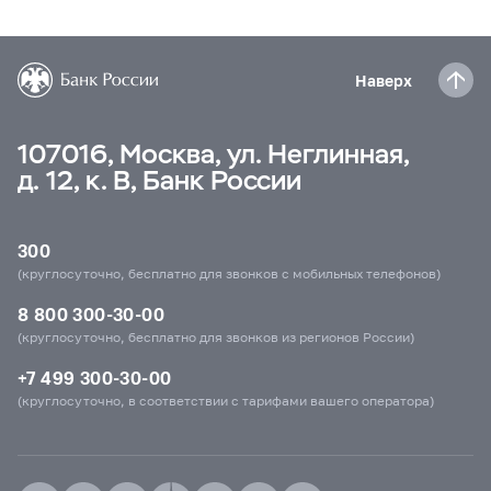
Наверх
107016, Москва, ул. Неглинная,
д. 12, к. В, Банк России
300
(круглосуточно, бесплатно для звонков с мобильных телефонов)
8 800 300-30-00
(круглосуточно, бесплатно для звонков из регионов России)
+7 499 300-30-00
(круглосуточно, в соответствии с тарифами вашего оператора)