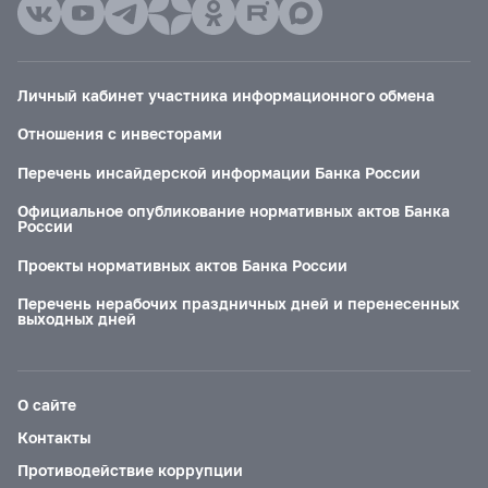
Личный кабинет участника информационного обмена
Отношения с инвесторами
Перечень инсайдерской информации Банка России
Официальное опубликование нормативных актов Банка
России
Проекты нормативных актов Банка России
Перечень нерабочих праздничных дней и перенесенных
выходных дней
О сайте
Контакты
Противодействие коррупции