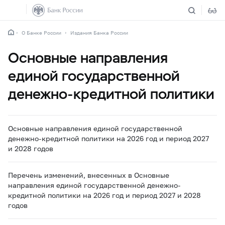
О Банке России
Издания Банка России
Основные направления
единой государственной
денежно-кредитной политики
Основные направления единой государственной
денежно-кредитной политики на 2026 год и период 2027
и 2028 годов
Перечень изменений, внесенных в Основные
направления единой государственной денежно-
кредитной политики на 2026 год и период 2027 и 2028
годов