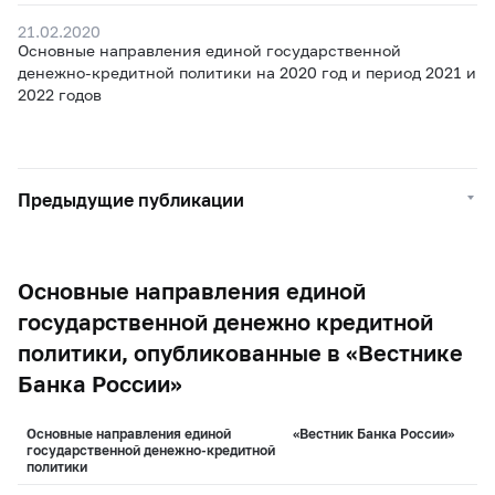
21.02.2020
Основные направления единой государственной
денежно-кредитной политики на 2020 год и период 2021 и
2022 годов
Предыдущие публикации
Основные направления единой
государственной денежно кредитной
политики, опубликованные в «Вестнике
Банка России»
Основные направления единой
«Вестник Банка России»
государственной денежно-кредитной
политики