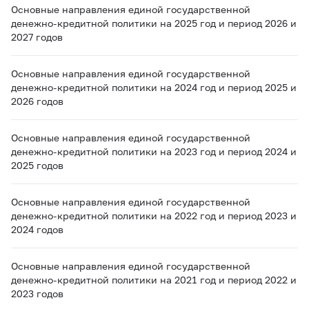
Основные направления единой государственной
денежно-кредитной политики на 2025 год и период 2026 и
2027 годов
Основные направления единой государственной
денежно-кредитной политики на 2024 год и период 2025 и
2026 годов
Основные направления единой государственной
денежно-кредитной политики на 2023 год и период 2024 и
2025 годов
Основные направления единой государственной
денежно-кредитной политики на 2022 год и период 2023 и
2024 годов
Основные направления единой государственной
денежно-кредитной политики на 2021 год и период 2022 и
2023 годов