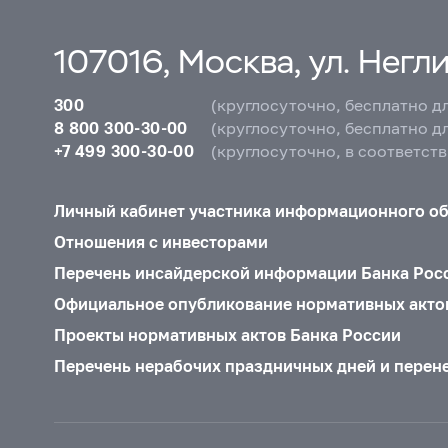
107016, Москва, ул. Неглин
300
(круглосуточно, бесплатно д
8 800 300-30-00
(круглосуточно, бесплатно д
+7 499 300-30-00
(круглосуточно, в соответст
Личный кабинет участника информационного о
Отношения с инвесторами
Перечень инсайдерской информации Банка Рос
Официальное опубликование нормативных акто
Проекты нормативных актов Банка России
Перечень нерабочих праздничных дней и перен