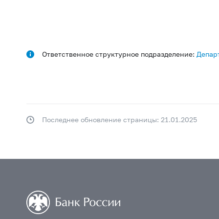
Ответственное структурное подразделение:
Депар
Последнее обновление страницы: 21.01.2025