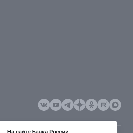
На сайте Банка России