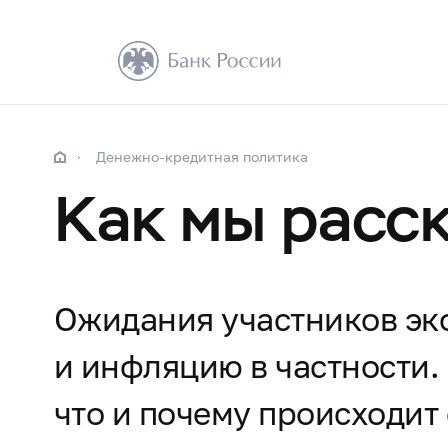
Денежно-кредитная политика
Как мы расс
Ожидания участников эк
и инфляцию в частности.
что и почему происходит 