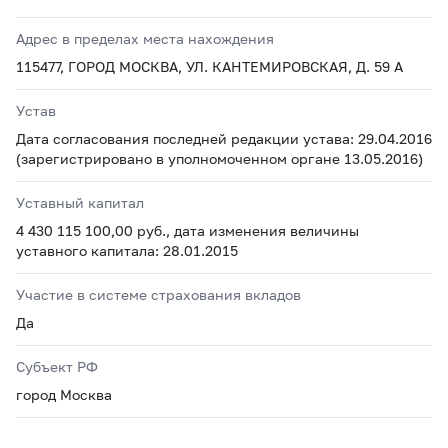
Адрес в пределах места нахождения
115477, ГОРОД МОСКВА, УЛ. КАНТЕМИРОВСКАЯ, Д. 59 А
Устав
Дата согласования последней редакции устава: 29.04.2016
(зарегистрировано в уполномоченном органе 13.05.2016)
Уставный капитал
4 430 115 100,00 руб., дата изменения величины
уставного капитала: 28.01.2015
Участие в системе страхования вкладов
Да
Субъект РФ
город Москва