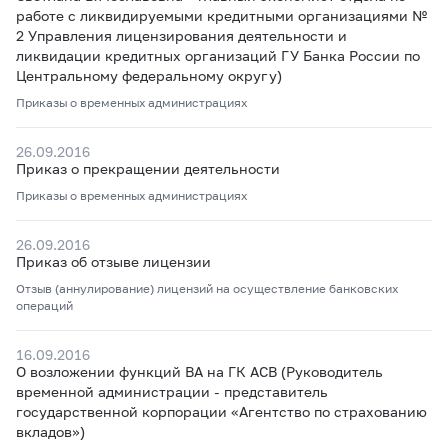
работе с ликвидируемыми кредитными организациями №
2 Управления лицензирования деятельности и
ликвидации кредитных организаций ГУ Банка России по
Центральному федеральному округу)
Приказы о временных администрациях
26.09.2016
Приказ о прекращении деятельности
Приказы о временных администрациях
26.09.2016
Приказ об отзыве лицензии
Отзыв (аннулирование) лицензий на осуществление банковских
операций
16.09.2016
О возложении функций ВА на ГК АСВ
(Руководитель
временной администрации - представитель
государственной корпорации «Агентство по страхованию
вкладов»)