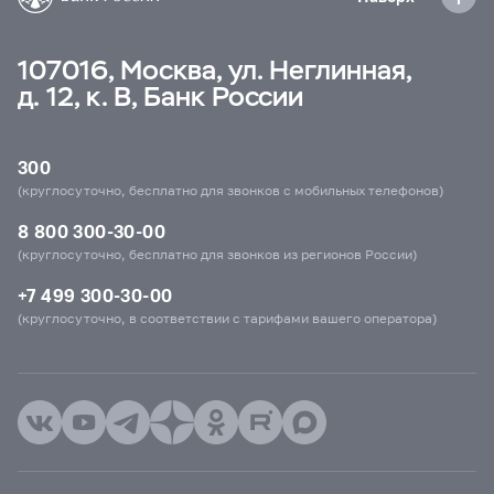
107016, Москва, ул. Неглинная,
д. 12, к. В, Банк России
300
(круглосуточно, бесплатно для звонков с мобильных телефонов)
8 800 300-30-00
(круглосуточно, бесплатно для звонков из регионов России)
+7 499 300-30-00
(круглосуточно, в соответствии с тарифами вашего оператора)