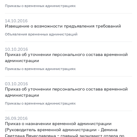
Приказы о временных администрациях
14.10.2016
Извещение о возможности предъявления требований
Объявления временных администраций
10.10.2016
Приказ об уточнении персонального состава временной
администрации
Приказы о временных администрациях
03.10.2016
Приказ об уточнении персонального состава временной
администрации
Приказы о временных администрациях
26.09.2016
Приказ о назначении временной администрации
(Руководитель временной администрации - Демина
Светлана Вячеславовна – главный экономист отдела по