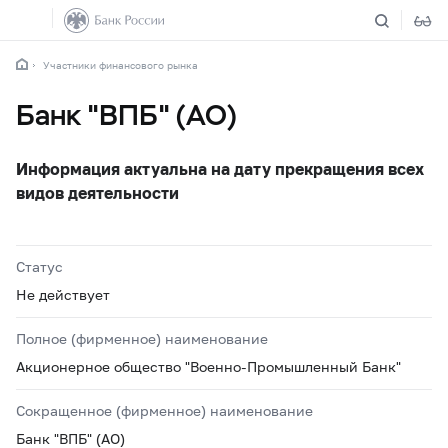
Участники финансового рынка
Банк "ВПБ" (АО)
Информация актуальна на дату прекращения всех
видов деятельности
Статус
Не действует
Полное (фирменное) наименование
Акционерное общество "Военно-Промышленный Банк"
Сокращенное (фирменное) наименование
Банк "ВПБ" (АО)