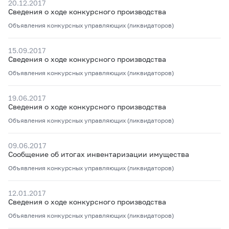
20.12.2017
Сведения о ходе конкурсного производства
Объявления конкурсных управляющих (ликвидаторов)
15.09.2017
Сведения о ходе конкурсного производства
Объявления конкурсных управляющих (ликвидаторов)
19.06.2017
Сведения о ходе конкурсного производства
Объявления конкурсных управляющих (ликвидаторов)
09.06.2017
Сообщение об итогах инвентаризации имущества
Объявления конкурсных управляющих (ликвидаторов)
12.01.2017
Сведения о ходе конкурсного производства
Объявления конкурсных управляющих (ликвидаторов)