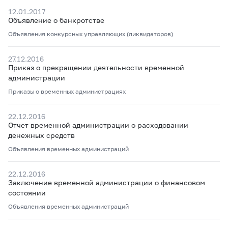
12.01.2017
Объявление о банкротстве
Объявления конкурсных управляющих (ликвидаторов)
27.12.2016
Приказ о прекращении деятельности временной
администрации
Приказы о временных администрациях
22.12.2016
Отчет временной администрации о расходовании
денежных средств
Объявления временных администраций
22.12.2016
Заключение временной администрации о финансовом
состоянии
Объявления временных администраций