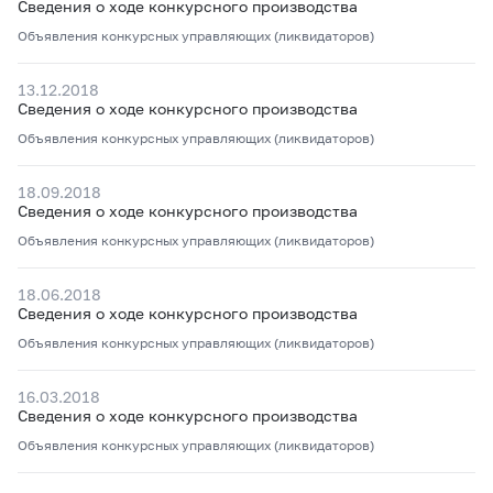
Сведения о ходе конкурсного производства
Объявления конкурсных управляющих (ликвидаторов)
13.12.2018
Сведения о ходе конкурсного производства
Объявления конкурсных управляющих (ликвидаторов)
18.09.2018
Сведения о ходе конкурсного производства
Объявления конкурсных управляющих (ликвидаторов)
18.06.2018
Сведения о ходе конкурсного производства
Объявления конкурсных управляющих (ликвидаторов)
16.03.2018
Сведения о ходе конкурсного производства
Объявления конкурсных управляющих (ликвидаторов)