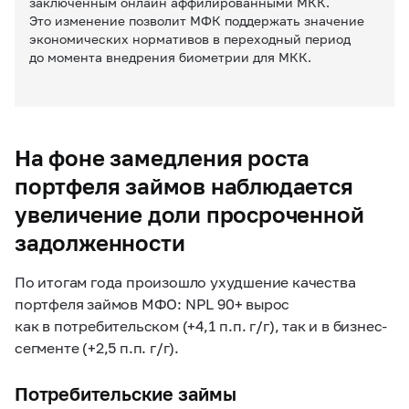
заключенным онлайн аффилированными МКК.
Это изменение позволит МФК поддержать значение
экономических нормативов в переходный период
до момента внедрения биометрии для МКК.
На фоне замедления роста
портфеля займов наблюдается
увеличение доли просроченной
задолженности
По итогам года произошло ухудшение качества
портфеля займов МФО: NPL 90+ вырос
как в потребительском (+4,1 п.п. г/г), так и в бизнес-
сегменте (+2,5 п.п. г/г).
Потребительские займы