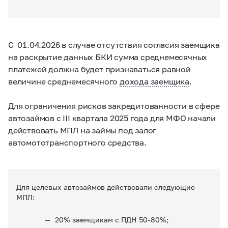
С 01.04.2026 в случае отсутствия согласия заемщика
на раскрытие данных БКИ сумма среднемесячных
платежей должна будет признаваться равной
величине среднемесячного
дохода заемщика
.
Для ограничения рисков закредитованности в сфере
автозаймов с III квартала 2025 года для МФО начали
действовать МПЛ на займы под залог
автомототранспортного средства.
Для целевых автозаймов действовали следующие
МПЛ:
20% заемщикам с ПДН
50-80%;