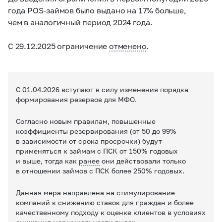
года POS-займов было выдано на 17% больше,
чем в аналогичный период 2024 года.
С 29.12.2025 ограничение
отменено
.
С 01.04.2026 вступают в силу изменения порядка
формирования резервов для МФО.
Согласно новым правилам, повышенные
коэффициенты резервирования (от 50 до 99%
в зависимости от срока просрочки) будут
применяться к займам с ПСК от 150% годовых
и выше, тогда как
ранее
они действовали только
в отношении займов с ПСК более 250% годовых.
Данная мера направлена на стимулирование
компаний к снижению ставок для граждан и более
качественному подходу к оценке клиентов в условиях