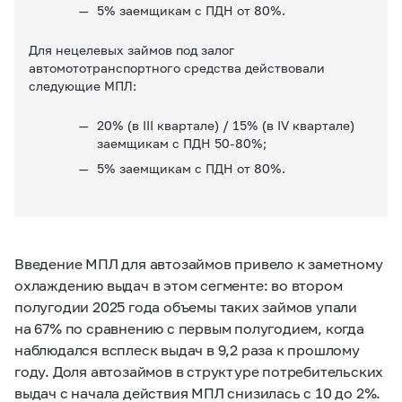
5% заемщикам с ПДН от 80%.
Для нецелевых займов под залог
автомототранспортного средства действовали
следующие МПЛ:
20% (в III квартале) / 15% (в IV квартале)
заемщикам с ПДН
50-80%;
5% заемщикам с ПДН от 80%.
Введение МПЛ для автозаймов привело к заметному
охлаждению выдач в этом сегменте: во втором
полугодии 2025 года объемы таких займов упали
на 67% по сравнению с первым полугодием, когда
наблюдался всплеск выдач в 9,2 раза к прошлому
году. Доля автозаймов в структуре потребительских
выдач с начала действия МПЛ снизилась с 10 до 2%.