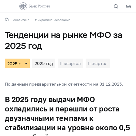
Аналитика
Микрофинансирование
Тенденции на рынке МФО за
2025 год
2025 год
II квартал
I квартал
По данным предварительной отчетности на 31.12.2025.
В 2025 году выдачи МФО
охладились и перешли от роста
двузначными темпами к
стабилизации на уровне около 0,5