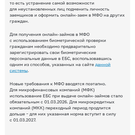
то есть устранение самой возможности
для неустановленных лиц подменить личность
заемщиков и оформить онлайн-заем в МФО на других
граждан.
Для получения онлайн-займов в МФО
с использованием биометрической проверки
гражданам необходимо предварительно
зарегистрировать свои биометрические
персональные данные в ЕБС, воспользовавшись
одним из способов, указанных на сайте
данной
системы
.
Новые требования к МФО вводятся поэтапно.
Для микрофинансовых компаний (МФК)
использование ЕБС при выдаче онлайн-займов стало
обязательным с 01.03.2026. Для микрокредитных
компаний (МКК) переходный период продлится
дольше – для них указанная норма вступит в силу
с 01.03.2027.