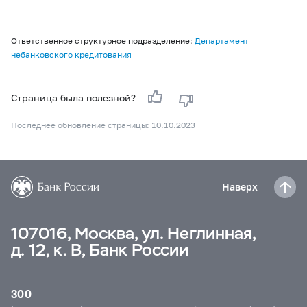
Ответственное структурное подразделение:
Департамент
небанковского кредитования
Страница была полезной?
Последнее обновление страницы: 10.10.2023
Наверх
107016, Москва, ул. Неглинная,
д. 12, к. В, Банк России
300