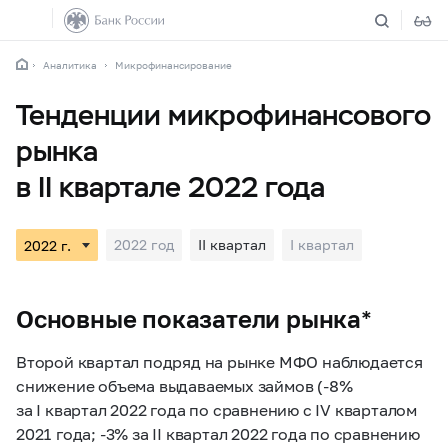
Аналитика
Микрофинансирование
Тенденции микрофинансового
рынка
в II квартале 2022 года
2022 год
II квартал
I квартал
Основные показатели рынка*
Второй квартал подряд на рынке МФО наблюдается
снижение объема выдаваемых займов (-8%
за I квартал 2022 года по сравнению с IV кварталом
2021 года; -3% за II квартал 2022 года по сравнению