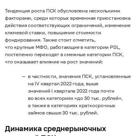
Тенденция роста ПСК обусловлена несколькими
факторами, среди которых временная приостановка
действия соответствующих ограничений, изменение
ключевой ставки, повышение стоимости
фондирования. Также стоит отметить,
что крупные МФО, работающие в категории PDL,
постепенно переходят в смежные категории ПСК,
что оказывает влияние на рост значений:
в частности, значения ПСК, установленные
на IV квартал 2022 года, выше
значений I квартала 2022 года почти
во всех категориях «до 30 тыс. рублей»,
а также в категориях краткосрочных
займов свыше 30 тыс. рублей.
Динамика среднерыночных