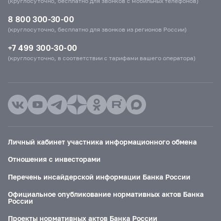
(круглосуточно, бесплатно для звонков с мобильных телефонов)
8 800 300-30-00
(круглосуточно, бесплатно для звонков из регионов России)
+7 499 300-30-00
(круглосуточно, в соответствии с тарифами вашего оператора)
Личный кабинет участника информационного обмена
Отношения с инвесторами
Перечень инсайдерской информации Банка России
Официальное опубликование нормативных актов Банка
России
Проекты нормативных актов Банка России