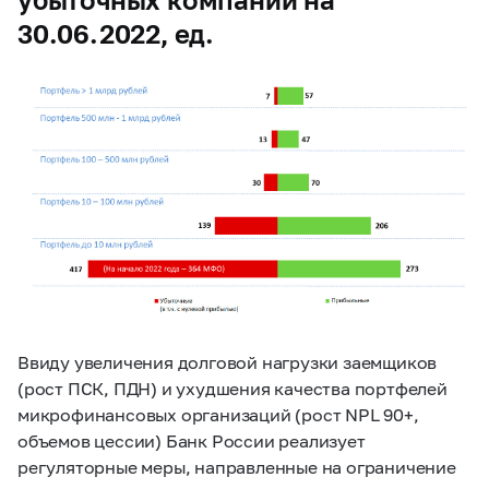
30.06.2022, ед.
Ввиду увеличения долговой нагрузки заемщиков
(рост ПСК, ПДН) и ухудшения качества портфелей
микрофинансовых организаций (рост NPL 90+,
объемов цессии) Банк России реализует
регуляторные меры, направленные на ограничение