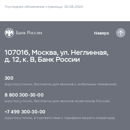
Последнее обновление страницы: 30.08.2024
Наверх
107016, Москва, ул. Неглинная,
д. 12, к. В, Банк России
300
(круглосуточно, бесплатно для звонков с мобильных телефонов)
8 800 300-30-00
(круглосуточно, бесплатно для звонков из регионов России)
+7 499 300-30-00
(круглосуточно, в соответствии с тарифами вашего оператора)