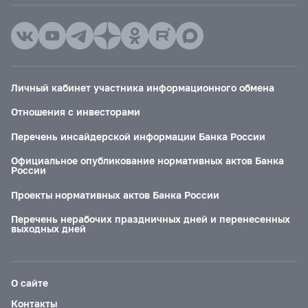
Личный кабинет участника информационного обмена
Отношения с инвесторами
Перечень инсайдерской информации Банка России
Официальное опубликование нормативных актов Банка
России
Проекты нормативных актов Банка России
Перечень нерабочих праздничных дней и перенесенных
выходных дней
О сайте
Контакты