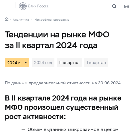
Аналитика
Микрофинансирование
Тенденции на рынке МФО
за II квартал 2024 года
2024 год
II квартал
I квартал
По данным предварительной отчетности на 30.06.2024.
В II квартале 2024 года на рынке
МФО произошел существенный
рост активности:
Объем выданных микрозаймов в целом