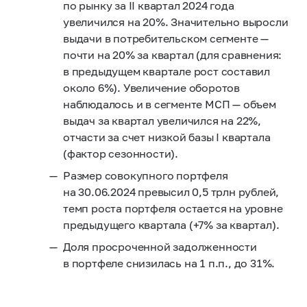
по рынку за II квартал 2024 года
увеличился на 20%. Значительно выросли
выдачи в потребительском сегменте —
почти на 20% за квартал (для сравнения:
в предыдущем квартале рост составил
около 6%). Увеличение оборотов
наблюдалось и в сегменте МСП — объем
выдач за квартал увеличился на 22%,
отчасти за счет низкой базы I квартала
(фактор сезонности).
Размер совокупного портфеля
на 30.06.2024 превысил 0,5 трлн рублей,
темп роста портфеля остается на уровне
предыдущего квартала (+7% за квартал).
Доля просроченной задолженности
в портфеле снизилась на 1 п.п., до 31%.