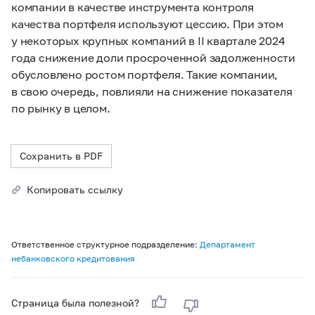
компании в качестве инструмента контроля
качества портфеля используют цессию. При этом
у некоторых крупных компаний в II квартале 2024
года снижение доли просроченной задолженности
обусловлено ростом портфеля. Такие компании,
в свою очередь, повлияли на снижение показателя
по рынку в целом.
Сохранить в PDF
Копировать ссылку
Ответственное структурное подразделение:
Департамент
небанковского кредитования
Страница была полезной?