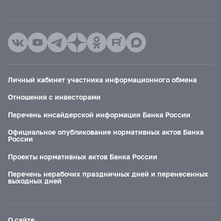
Личный кабинет участника информационного обмена
Отношения с инвесторами
Перечень инсайдерской информации Банка России
Официальное опубликование нормативных актов Банка
России
Проекты нормативных актов Банка России
Перечень нерабочих праздничных дней и перенесенных
выходных дней
О сайте