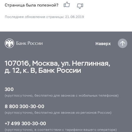
Страница была полезной?
Последнее обновление страницы: 21.08.2019
Наверх
107016, Москва, ул. Неглинная,
д. 12, к. В, Банк России
300
(круглосуточно, бесплатно для звонков с мобильных телефонов)
8 800 300-30-00
(круглосуточно, бесплатно для звонков из регионов России)
+7 499 300-30-00
(круглосуточно, в соответствии с тарифами вашего оператора)