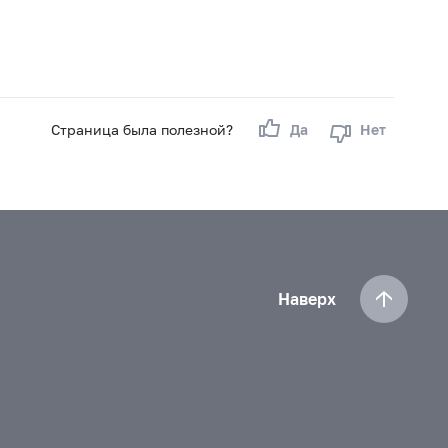
Страница была полезной?
Да
Нет
Наверх