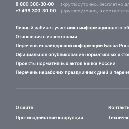
8 800 300-30-00
(круглосуточно, бесплатно д
+7 499 300-30-00
(круглосуточно, в соответст
Личный кабинет участника информационного о
Отношения с инвесторами
Перечень инсайдерской информации Банка Рос
Официальное опубликование нормативных акто
Проекты нормативных актов Банка России
Перечень нерабочих праздничных дней и перен
О сайте
Контакт
Противодействие коррупции
Техниче