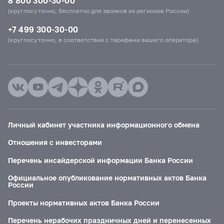
8 800 300-30-00
(круглосуточно, бесплатно для звонков из регионов России)
+7 499 300-30-00
(круглосуточно, в соответствии с тарифами вашего оператора)
Личный кабинет участника информационного обмена
Отношения с инвесторами
Перечень инсайдерской информации Банка России
Официальное опубликование нормативных актов Банка
России
Проекты нормативных актов Банка России
Перечень нерабочих праздничных дней и перенесенных