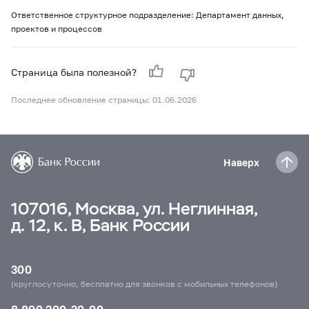
Ответственное структурное подразделение: Департамент данных,
проектов и процессов
Страница была полезной?
Последнее обновление страницы: 01.06.2026
Наверх
107016, Москва, ул. Неглинная,
д. 12, к. В, Банк России
300
(круглосуточно, бесплатно для звонков с мобильных телефонов)