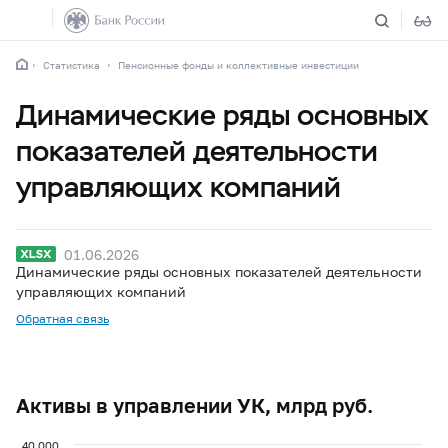
Статистика
Пенсионные фонды и коллективные инвестиции
Динамические ряды основных
показателей деятельности
управляющих компаний
01.06.2026
Динамические ряды основных показателей деятельности
управляющих компаний
Обратная связь
Активы в управлении УК, млрд руб.
40 000