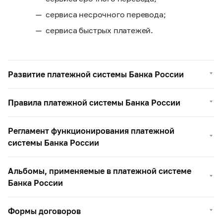
сервиса несрочного перевода;
сервиса быстрых платежей.
Развитие платежной системы Банка России
Правила платежной системы Банка России
Регламент функционирования платежной
системы Банка России
Альбомы, применяемые в платежной системе
Банка России
Формы договоров