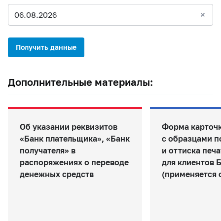
06.08.2026
Получить данные
Дополнительные материалы:
Об указании реквизитов
Форма карточ
«Банк плательщика», «Банк
с образцами п
получателя» в
и оттиска печа
распоряжениях о переводе
для клиентов 
денежных средств
(применяется с