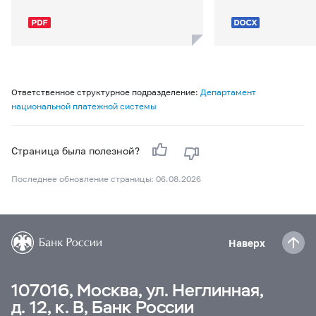
Ответственное структурное подразделение:
Департамент
национальной платежной системы
Страница была полезной?
Последнее обновление страницы: 06.08.2026
Наверх
107016, Москва, ул. Неглинная,
д. 12, к. В, Банк России