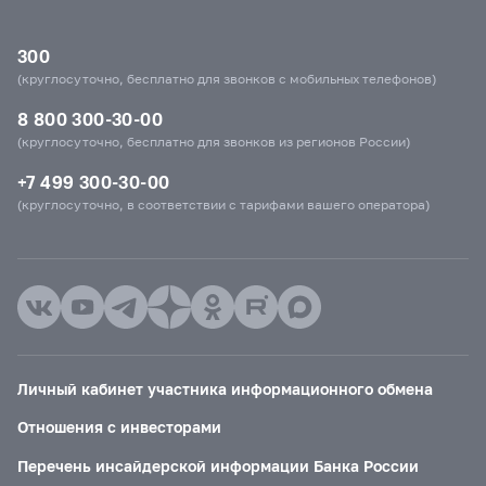
300
(круглосуточно, бесплатно для звонков с мобильных телефонов)
8 800 300-30-00
(круглосуточно, бесплатно для звонков из регионов России)
+7 499 300-30-00
(круглосуточно, в соответствии с тарифами вашего оператора)
Личный кабинет участника информационного обмена
Отношения с инвесторами
Перечень инсайдерской информации Банка России