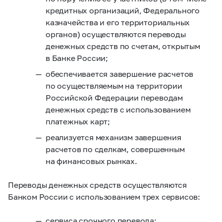
кредитных организаций, Федерального
казначейства и его территориальных
органов) осуществляются переводы
денежных средств по счетам, открытым
в Банке России;
обеспечивается завершение расчетов
по осуществляемым на территории
Российской Федерации переводам
денежных средств с использованием
платежных карт;
реализуется механизм завершения
расчетов по сделкам, совершенным
на финансовых рынках.
Переводы денежных средств осуществляются
Банком России с использованием трех сервисов:
сервиса срочного перевода;