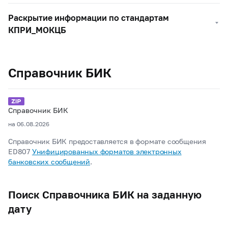
Раскрытие информации по стандартам
КПРИ_МОКЦБ
Справочник БИК
Справочник БИК
на 06.08.2026
Справочник БИК предоставляется в формате сообщения
ED807
Унифицированных форматов электронных
банковских сообщений
.
Поиск Справочника БИК на заданную
дату