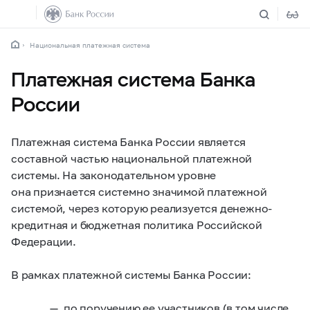
Национальная платежная система
Платежная система Банка
России
Платежная система Банка России является
составной частью национальной платежной
системы. На законодательном уровне
она признается системно значимой платежной
системой, через которую реализуется денежно-
кредитная и бюджетная политика Российской
Федерации.
В рамках платежной системы Банка России:
по поручению ее участников (в том числе