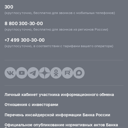
300
(круглосуточно, бесплатно для звонков с мобильных телефонов)
8 800 300-30-00
(круглосуточно, бесплатно для звонков из регионов России)
+7 499 300-30-00
(круглосуточно, в соответствии с тарифами вашего оператора)
Личный кабинет участника информационного обмена
Отношения с инвесторами
Перечень инсайдерской информации Банка России
Официальное опубликование нормативных актов Банка