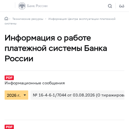
Технические ресурсы
Информация Центра эксплуатации платежной
системы
Информация о работе
платежной системы Банка
России
Информационные сообщения
№ 16-4-6-1/7044 от 03.08.2026 (О тиражирова