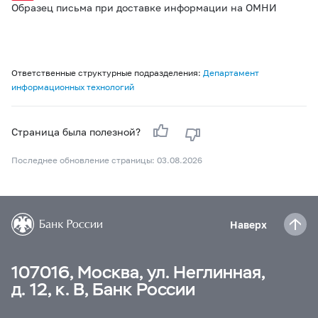
Образец письма при доставке информации на ОМНИ
Ответственные структурные подразделения:
Департамент
информационных технологий
Страница была полезной?
Последнее обновление страницы: 03.08.2026
Наверх
107016, Москва, ул. Неглинная,
д. 12, к. В, Банк России