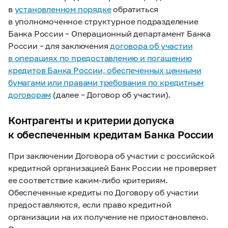
в
установленном порядке
обратиться
в уполномоченное структурное подразделение
Банка России – Операционный департамент Банка
России – для заключения
договора об участии
в операциях по предоставлению и погашению
кредитов Банка России, обеспеченных ценными
бумагами или правами требования по кредитным
договорам
(далее – Договор об участии).
Контрагенты и критерии допуска
к обеспеченным кредитам Банка России
При заключении Договора об участии с российской
кредитной организацией Банк России не проверяет
ее соответствие каким-либо критериям.
Обеспеченные кредиты по Договору об участии
предоставляются, если право кредитной
организации на их получение не приостановлено.