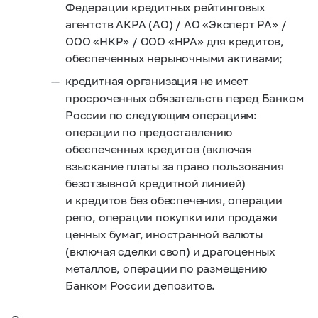
Федерации кредитных рейтинговых
агентств АКРА (АО) / АО «Эксперт РА» /
ООО «НКР» / ООО «НРА» для кредитов,
обеспеченных нерыночными активами;
кредитная организация не имеет
просроченных обязательств перед Банком
России по следующим операциям:
операции по предоставлению
обеспеченных кредитов (включая
взыскание платы за право пользования
безотзывной кредитной линией)
и кредитов без обеспечения, операции
репо, операции покупки или продажи
ценных бумаг, иностранной валюты
(включая сделки своп) и драгоценных
металлов, операции по размещению
Банком России депозитов.