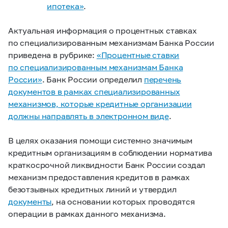
ипотека»
.
Актуальная информация о процентных ставках
по специализированным механизмам Банка России
приведена в рубрике:
«Процентные ставки
по специализированным механизмам Банка
России»
. Банк России определил
перечень
документов в рамках специализированных
механизмов, которые кредитные организации
должны направлять в электронном виде
.
В целях оказания помощи системно значимым
кредитным организациям в соблюдении норматива
краткосрочной ликвидности Банк России создал
механизм предоставления кредитов в рамках
безотзывных кредитных линий и утвердил
документы
, на основании которых проводятся
операции в рамках данного механизма.