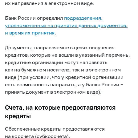
их направления в электронном виде.
Банк России определил
подразделения,
уполномоченные на принятие данных документов,
и время их принятия
.
Документы, направляемые в целях получения
кредитов, которые не вошли в указанный перечень,
кредитные организации могут направлять
как на бумажном носителе, так и в электронном
виде (при условии, что у кредитной организации
есть возможность направить, а у Банка России –
принять документ в электронном виде).
Счета, на которые предоставляются
кредиты
Обеспеченные кредиты предоставляются
на корсчета (субкорсчета),