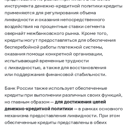
инструмента денежно-кредитной политики кредиты
применяются для регулирования объема
ликвидности и оказания непосредственного
воздействия на процентные ставки сегмента
овернайт межбанковского рынка. Кроме того,
кредиты могут предоставляться для обеспечения
бесперебойной работы платежной системы,
оказания помощи конкретной организации,
испытывающей временные трудности
с ликвидностью, а также для восстановления
или поддержания финансовой стабильности.
Банк России также использует обеспеченные
кредиты при выполнении различных своих функций,
но главным образом —
для достижения целей
денежно-кредитной политики
— в рамках основного
механизма предоставления ликвидности. При этом
обеспеченные кредиты представлены в обеих