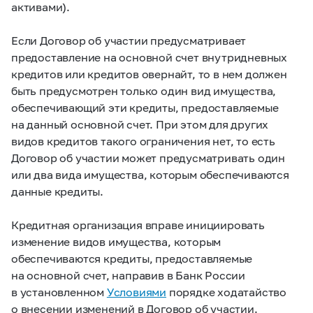
активами).
Если Договор об участии предусматривает
предоставление на основной счет внутридневных
кредитов или кредитов овернайт, то в нем должен
быть предусмотрен только один вид имущества,
обеспечивающий эти кредиты, предоставляемые
на данный основной счет. При этом для других
видов кредитов такого ограничения нет, то есть
Договор об участии может предусматривать один
или два вида имущества, которым обеспечиваются
данные кредиты.
Кредитная организация вправе инициировать
изменение видов имущества, которым
обеспечиваются кредиты, предоставляемые
на основной счет, направив в Банк России
в установленном
Условиями
порядке ходатайство
о внесении изменений в Договор об участии.