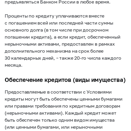
предъявляться Банком России в любое время.
Проценты по кредиту уплачиваются вместе
с погашением всей или последней части суммы
основного долга (в том числе при досрочном
погашении кредита), а если кредит, обеспеченный
нерыночными активами, предоставлен в рамках
дополнительного механизма на срок более
30 календарных дней, – также
20-го
числа
каждого
месяца.
Обеспечение кредитов (виды имущества)
Предоставляемые в соответствии с Условиями
кредиты могут быть обеспечены ценными бумагами
или правами требования по кредитным договорам
(нерыночными активами). Каждый кредит может
быть обеспечен только одним видом имущества
(или ценными бумагами, или нерыночными