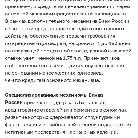
привлечения средств на денежном рынке или через
основной механизм предоставления ликвидности.
В рамках дополнительного механизма Банк России
в частности предоставляет кредиты постоянного
действия, обеспеченные правами требования
по кредитным договорам, на сроки от 1 до 180 дней
по плавающей процентной ставке, равной ключевой
ставке, увеличенной на 1,75 п.п. Прием активов
в обеспечение по этим кредитам осуществляется
на основании менее жестких критериев,
чем по кредитам основного механизма.
Специализированные механизмы Банка
России
призваны поддержать банковское
кредитование отраслей или сегментов экономики,
развитие которых сдерживается структурными
факторами или в наибольшей степени подвергается
негативным последствиям кризисных явлений.