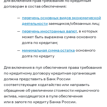
для включения прав требования по кредитным
договорам в состав обеспечения:
перечень основных видов экономической
деятельности
заемщиков/обязанных лиц;
перечень иностранных валют
, в которых
может быть выражена сумма основного
долга по кредитам;
минимальная сумма остатка
основного
долга по кредиту
Для включения в пул обеспечения права требования
по кредитному договору кредитная организация
должна представить в Банк России
соответствующее ходатайство или направить
обращение об увеличении стоимости нерыночного
актива, находящегося в пуле обеспечения
или в залоге по кредиту Банка России.