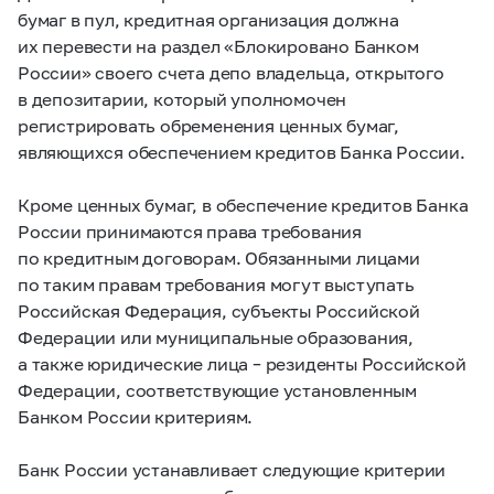
бумаг в пул, кредитная организация должна
их перевести на раздел «Блокировано Банком
России» своего счета депо владельца, открытого
в депозитарии, который уполномочен
регистрировать обременения ценных бумаг,
являющихся обеспечением кредитов Банка России.
Кроме ценных бумаг, в обеспечение кредитов Банка
России принимаются права требования
по кредитным договорам. Обязанными лицами
по таким правам требования могут выступать
Российская Федерация, субъекты Российской
Федерации или муниципальные образования,
а также юридические лица – резиденты Российской
Федерации, соответствующие установленным
Банком России критериям.
Банк России устанавливает следующие критерии