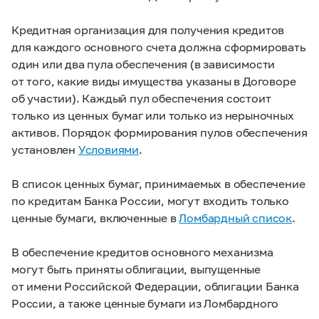
Кредитная организация для получения кредитов
для каждого основного счета должна сформировать
один или два пула обеспечения (в зависимости
от того, какие виды имущества указаны в Договоре
об участии). Каждый пул обеспечения состоит
только из ценных бумаг или только из нерыночных
активов. Порядок формирования пулов обеспечения
установлен
Условиями
.
В список ценных бумаг, принимаемых в обеспечение
по кредитам Банка России, могут входить только
ценные бумаги, включенные в
Ломбардный список
.
В обеспечение кредитов основного механизма
могут быть приняты облигации, выпущенные
от имени Российской Федерации, облигации Банка
России, а также ценные бумаги из Ломбардного