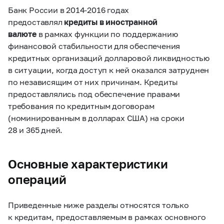
Банк России в
2014-2016
годах
предоставлял
кредиты в иностранной
валюте
в рамках функции по поддержанию
финансовой стабильности для обеспечения
кредитных организаций долларовой ликвидностью
в ситуации, когда доступ к ней оказался затруднен
по независящим от них причинам. Кредиты
предоставлялись под обеспечение правами
требования по кредитным договорам
(номинированным в долларах США) на сроки
28 и 365 дней.
Основные характеристики
операций
Приведенные ниже разделы относятся только
к кредитам, предоставляемым в рамках основного