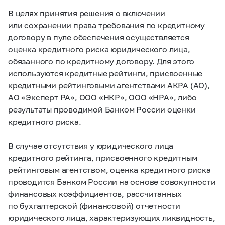
В целях принятия решения о включении
или сохранении права требования по кредитному
договору в пуле обеспечения осуществляется
оценка кредитного риска юридического лица,
обязанного по кредитному договору. Для этого
используются кредитные рейтинги, присвоенные
кредитными рейтинговыми агентствами АКРА (АО),
АО «Эксперт РА», ООО «НКР», ООО «НРА», либо
результаты проводимой Банком России оценки
кредитного риска.
В случае отсутствия у юридического лица
кредитного рейтинга, присвоенного кредитным
рейтинговым агентством, оценка кредитного риска
проводится Банком России на основе совокупности
финансовых коэффициентов, рассчитанных
по бухгалтерской (финансовой) отчетности
юридического лица, характеризующих ликвидность,