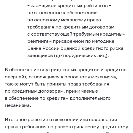
–
заемщиков кредитных рейтингов –
не отнесенные к обеспечению
по основному механизму права
требования по кредитным договорам
с соответствующей требуемым кредитным
рейтингам присвоенной по методике
Банка России оценкой кредитного риска
заемщиков (для юридических лиц).
В обеспечение внутридневных кредитов и кредитов
овернайт, относящихся к основному механизму,
также могут быть приняты права требования
по кредитным договорам, принимаемые
в обеспечение по кредитам дополнительного
механизма.
Итоговое решение о включении или сохранении
права требования по рассматриваемому кредитному