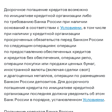
Досрочное погашение кредитов возможно
по инициативе кредитной организации либо
по требованию Банка России при наличии
оснований в соответствии с
Условиями
, в том числе
при наличии у кредитной организации
просроченных обязательств перед Банком России
по следующим операциям: операции
по предоставлению обеспеченных кредитов
и кредитов без обеспечения, операции репо,
операции покупки или продажи ценных бумаг,
иностранной валюты (включая сделки своп)
и драгоценных металлов, операции по размещению
Банком России депозитов. Для досрочного
погашения кредита по инициативе кредитной
организации последняя должна уведомить об этом
Банк России в порядке, установленном
Условиями
.
Погашение кредитов Банка России