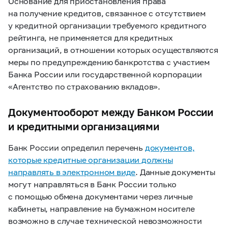
Основание для приостановления права
на получение кредитов, связанное с отсутствием
у кредитной организации требуемого кредитного
рейтинга, не применяется для кредитных
организаций, в отношении которых осуществляются
меры по предупреждению банкротства с участием
Банка России или государственной корпорации
«Агентство по страхованию вкладов».
Документооборот между Банком России
и кредитными организациями
Банк России определил перечень
документов,
которые кредитные организации должны
направлять в электронном виде
. Данные документы
могут направляться в Банк России только
с помощью обмена документами через личные
кабинеты, направление на бумажном носителе
возможно в случае технической невозможности