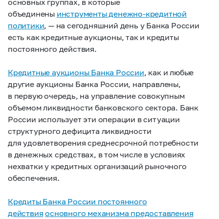
основных группах, в которые
объединены
инструменты денежно-кредитной
политики
, — на сегодняшний день у Банка России
есть как кредитные аукционы, так и кредиты
постоянного действия.
Кредитные аукционы Банка России
, как и любые
другие аукционы Банка России, направлены,
в первую очередь, на управление совокупным
объемом ликвидности банковского сектора. Банк
России использует эти операции в ситуации
структурного дефицита ликвидности
для удовлетворения среднесрочной потребности
в денежных средствах, в том числе в условиях
нехватки у кредитных организаций рыночного
обеспечения.
Кредиты Банка России постоянного
действия
основного механизма предоставления