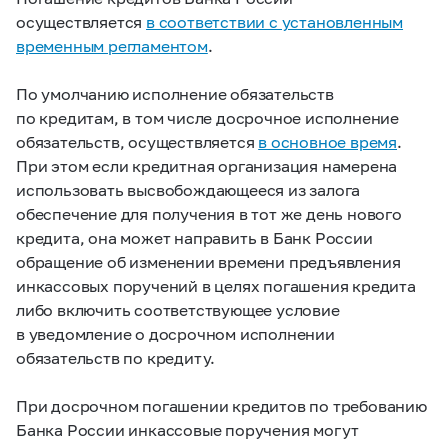
осуществляется
в соответствии с установленным
временным регламентом
.
По умолчанию исполнение обязательств
по кредитам, в том числе досрочное исполнение
обязательств, осуществляется
в основное время
.
При этом если кредитная организация намерена
использовать высвобождающееся из залога
обеспечение для получения в тот же день нового
кредита, она может направить в Банк России
обращение об изменении времени предъявления
инкассовых поручений в целях погашения кредита
либо включить соответствующее условие
в уведомление о досрочном исполнении
обязательств по кредиту.
При досрочном погашении кредитов по требованию
Банка России инкассовые поручения могут