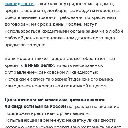
ликвидности
, такие как внутридневные кредиты,
кредиты овернайт, ломбардные кредиты и кредиты,
обеспеченные правами требования по кредитным
договорам, на срок 1 день и более, могут
использоваться кредитными организациями в любой
рабочий день в установленном для каждого вида
кредитов порядке.
Банк России также предоставляет обеспеченные
кредиты
в иных целях
, то есть не связанных
с управлением банковской ликвидностью
и ставками сегмента овернайт денежного рынка
или с денежно-кредитной политикой в целом.
Дополнительный механизм предоставления
ликвидности Банка России
направлен на оказание
поддержки кредитным организациям,
испытывающим временную нехватку ликвидности,
которую невозможно оперативно устранить за счет