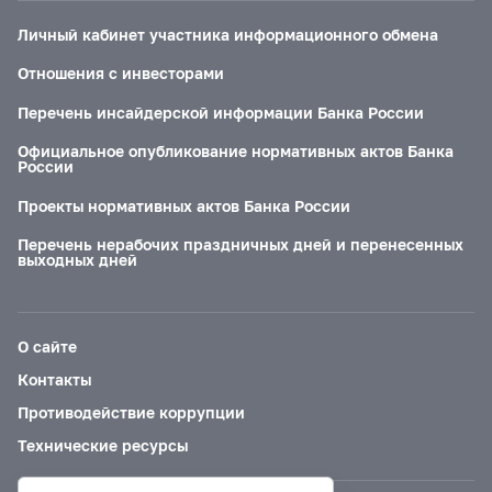
Личный кабинет участника информационного обмена
Отношения с инвесторами
Перечень инсайдерской информации Банка России
Официальное опубликование нормативных актов Банка
России
Проекты нормативных актов Банка России
Перечень нерабочих праздничных дней и перенесенных
выходных дней
О сайте
Контакты
Противодействие коррупции
Технические ресурсы