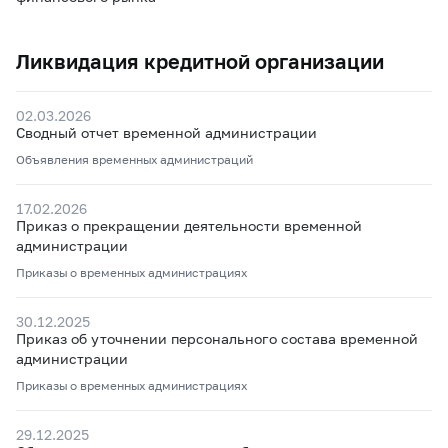
Ликвидация кредитной организации
02.03.2026
Сводный отчет временной администрации
Объявления временных администраций
17.02.2026
Приказ о прекращении деятельности временной
администрации
Приказы о временных администрациях
30.12.2025
Приказ об уточнении персонального состава временной
администрации
Приказы о временных администрациях
29.12.2025