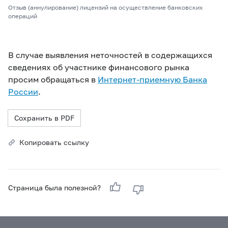
Отзыв (аннулирование) лицензий на осуществление банковских
операций
В случае выявления неточностей в содержащихся
сведениях об участнике финансового рынка
просим обращаться в
Интернет-приемную Банка
России
.
Сохранить в PDF
Копировать ссылку
Страница была полезной?