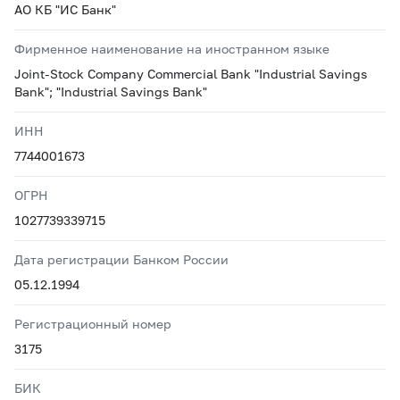
АО КБ "ИС Банк"
Фирменное наименование на иностранном языке
Joint-Stock Company Commercial Bank "Industrial Savings
Bank"; "Industrial Savings Bank"
ИНН
7744001673
ОГРН
1027739339715
Дата регистрации Банком России
05.12.1994
Регистрационный номер
3175
БИК