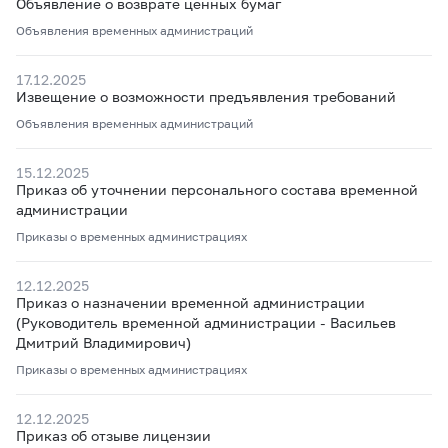
Объявление о возврате ценных бумаг
Объявления временных администраций
17.12.2025
Извещение о возможности предъявления требований
Объявления временных администраций
15.12.2025
Приказ об уточнении персонального состава временной
администрации
Приказы о временных администрациях
12.12.2025
Приказ о назначении временной администрации
(Руководитель временной администрации - Васильев
Дмитрий Владимирович)
Приказы о временных администрациях
12.12.2025
Приказ об отзыве лицензии