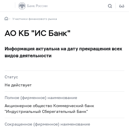
Участники финансового рынка
АО КБ "ИС Банк"
Информация актуальна на дату прекращения всех
видов деятельности
Статус
Не действует
Полное (фирменное) наименование
Акционерное общество Коммерческий банк
"Индустриальный Сберегательный Банк"
Сокращенное (фирменное) наименование