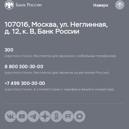
Наверх
107016, Москва, ул. Неглинная,
д. 12, к. В, Банк России
300
(круглосуточно, бесплатно для звонков с мобильных телефонов)
8 800 300-30-00
(круглосуточно, бесплатно для звонков из регионов России)
+7 499 300-30-00
(круглосуточно, в соответствии с тарифами вашего оператора)