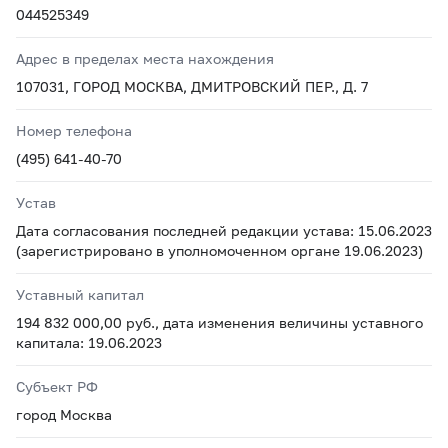
044525349
Адрес в пределах места нахождения
107031, ГОРОД МОСКВА, ДМИТРОВСКИЙ ПЕР., Д. 7
Номер телефона
(495) 641-40-70
Устав
Дата согласования последней редакции устава: 15.06.2023
(зарегистрировано в уполномоченном органе 19.06.2023)
Уставный капитал
194 832 000,00 руб., дата изменения величины уставного
капитала: 19.06.2023
Субъект РФ
город Москва