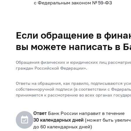
с Федеральным законом №
59-ФЗ
Если обращение в фина
вы можете написать в Б
Обращения физических и юридических лиц рассматрива
граждан Российской Федерации».
Ответы на обращения, как правило, подписываются ус
собственноручной подписи (в соответствии с Федераль
принимается к рассмотрению во всех органах государ
Ответ
Банк России направит в течение
30 календарных дней
(может быть увелич
до 60 календарных дней)