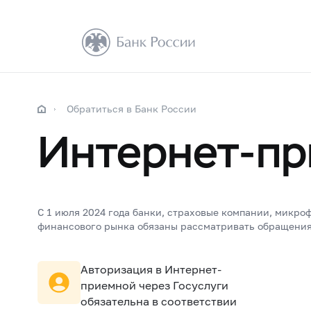
Обратиться в Банк России
Интернет-пр
С 1 июля 2024 года банки, страховые компании, микр
финансового рынка обязаны рассматривать обращения 
Авторизация в Интернет-
приемной через Госуслуги
обязательна в соответствии