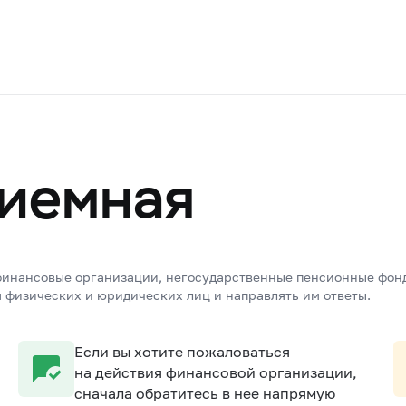
иемная
офинансовые организации, негосударственные пенсионные фонд
физических и юридических лиц и направлять им ответы.
Если вы хотите пожаловаться
на действия финансовой организации,
сначала обратитесь в нее напрямую