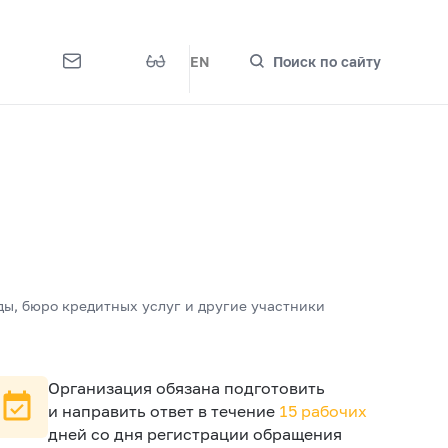
EN
Поиск по сайту
ы, бюро кредитных услуг и другие участники
Организация обязана подготовить
и направить ответ в течение
15 рабочих
дней со дня регистрации обращения