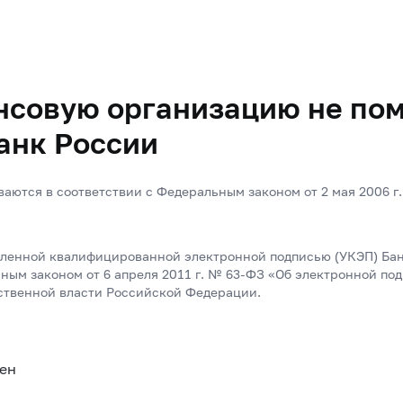
нсовую организацию не пом
анк России
ются в соответствии с Федеральным законом от 2 мая 2006 г
иленной квалифицированной электронной подписью (УКЭП) Ба
ным законом от 6 апреля 2011 г. №
63-ФЗ
«Об электронной под
ственной власти Российской Федерации.
ен