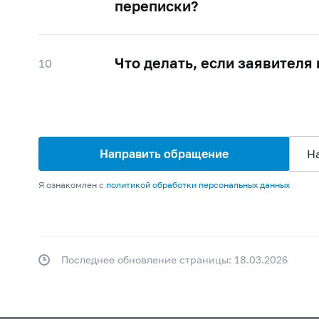
переписки?
Что делать, если заявителя
10
Направить обращение
Н
Я ознакомлен с
политикой обработки персональных данных
Последнее обновление страницы: 18.03.2026