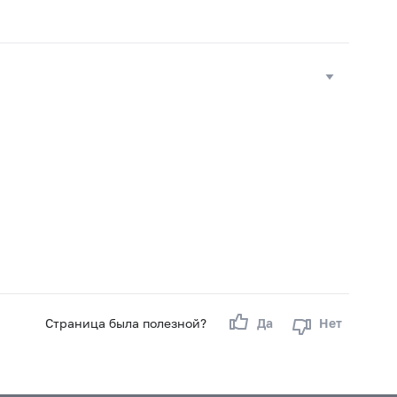
Страница была полезной?
Да
Нет