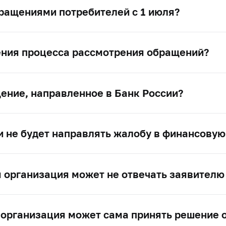
бращениями потребителей с 1 июля?
ения процесса рассмотрения обращений?
ение, направленное в Банк России?
и не будет направлять жалобу в финансову
 организация может не отвечать заявителю
 организация может сама принять решение 