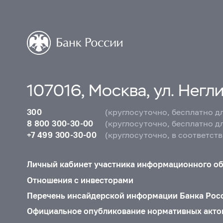
107016, Москва, ул. Неглин
300
(круглосуточно, бесплатно д
8 800 300-30-00
(круглосуточно, бесплатно д
+7 499 300-30-00
(круглосуточно, в соответст
Личный кабинет участника информационного о
Отношения с инвесторами
Перечень инсайдерской информации Банка Рос
Официальное опубликование нормативных акто