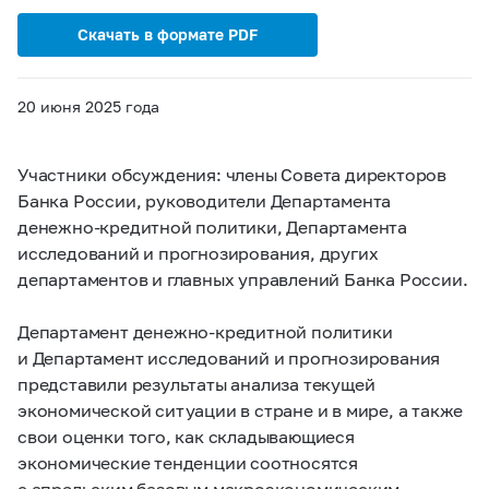
Скачать в формате PDF
20 июня 2025 года
Участники обсуждения: члены Совета директоров
Банка России, руководители Департамента
денежно-кредитной политики, Департамента
исследований и прогнозирования, других
департаментов и главных управлений Банка России.
Департамент денежно-кредитной политики
и Департамент исследований и прогнозирования
представили результаты анализа текущей
экономической ситуации в стране и в мире, а также
свои оценки того, как складывающиеся
экономические тенденции соотносятся
с апрельским базовым макроэкономическим