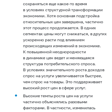
сохраняться еще какое‑то время
в условиях структурной трансформации
экономики. Хотя основная подстройка
относительных цен завершена, частично
этот процесс продолжается. В одних
сегментах цены могут снижаться, в других
ускоренно расти под влиянием
происходящих изменений в экономике.
К повышенной неоднородности
в динамике цен ведет и меняющаяся
структура потребительского спроса.
В условиях значительного роста доходов
спрос на услуги увеличивается быстрее,
чем спрос на товары. Это поддерживает
высокий рост цен в сфере услуг.
Высокие темпы роста цен на услуги
частично объяснялись разовыми
факторами. В частности, изменилась