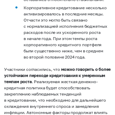
Корпоративное кредитование несколько
активизировалось в последние месяцы.
Отчасти это могло быть связано
с нормализацией исполнения бюджетных
расходов после их ускоренного роста
в начале года. При этом темпы роста
корпоративного кредитного портфеля
были существенно ниже, чем в среднем
во второй половине 2024 года.
Участники согласились, что
можно говорить о более
устойчивом переходе кредитования к умеренным
темпам роста
. Реализуемая жесткая денежно-
кредитная политика будет способствовать
закреплению наблюдаемых тенденций
в кредитовании, что необходимо для дальнейшего
охлаждения внутреннего спроса и замедления
инфляции. Автономные факторы продолжат влиять