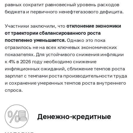
равных сократит равновесный уровень расходов
бюджета и первичного ненефтегазового дефицита.
Участники заключили, что
отклонение экономики
от траектории сбалансированного роста
постепенно уменьшается.
Однако это пока
отразилось не на всех ключевых экономических
показателях. Для устойчивого снижения инфляции
к 4% в 2026 году необходимо снижение
инфляционных ожиданий, сближение темпов роста
зарплат с темпами роста производительности труда
и сохранение умеренных темпов роста внутреннего
спроса.
Денежно-кредитные