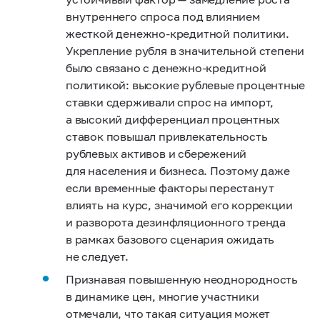
внутреннего спроса под влиянием
жесткой денежно-кредитной политики.
Укрепление рубля в значительной степени
было связано с денежно-кредитной
политикой: высокие рублевые процентные
ставки сдерживали спрос на импорт,
а высокий дифференциал процентных
ставок повышал привлекательность
рублевых активов и сбережений
для населения и бизнеса. Поэтому даже
если временные факторы перестанут
влиять на курс, значимой его коррекции
и разворота дезинфляционного тренда
в рамках базового сценария ожидать
не следует.
Признавая повышенную неоднородность
в динамике цен,
многие
участники
отмечали, что такая ситуация может