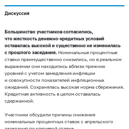
Дискуссия
Большинство участников согласились,
что жесткость денежно-кредитных условий
оставалась высокой и существенно не изменилась
с прошлого заседания.
Номинальные процентные
ставки преимущественно снизились, но в реальном
выражении они находились вблизи прежних
уровней с учетом замедления инфляции
и совокупности показателей инфляционных
ожиданий. Сохранялась высокая норма сбережения.
Кредитная активность в целом оставалась
сдержанной.
Участники обсудили причины снижения
номинальных процентных ставок с апрельского
заседания по ключевой ставке.