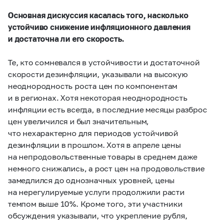
Основная дискуссия касалась того, насколько
устойчиво снижение инфляционного давления
и достаточна ли его скорость.
Те, кто сомневался в устойчивости и достаточной
скорости дезинфляции, указывали на высокую
неоднородность роста цен по компонентам
и в регионах. Хотя некоторая неоднородность
инфляции есть всегда, в последние месяцы разброс
цен увеличился и был значительным,
что нехарактерно для периодов устойчивой
дезинфляции в прошлом. Хотя в апреле цены
на непродовольственные товары в среднем даже
немного снижались, а рост цен на продовольствие
замедлился до однозначных уровней, цены
на нерегулируемые услуги продолжили расти
темпом выше 10%. Кроме того, эти участники
обсуждения указывали, что укрепление рубля,