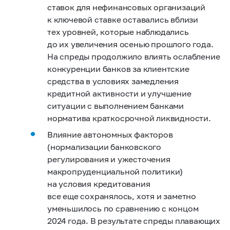
ставок для нефинансовых организаций
к ключевой ставке оставались вблизи
тех уровней, которые наблюдались
до их увеличения осенью прошлого года.
На спреды продолжило влиять ослабление
конкуренции банков за клиентские
средства в условиях замедления
кредитной активности и улучшение
ситуации с выполнением банками
норматива краткосрочной ликвидности.
Влияние автономных факторов
(нормализации банковского
регулирования и ужесточения
макропруденциальной политики)
на условия кредитования
все еще сохранялось, хотя и заметно
уменьшилось по сравнению с концом
2024 года. В результате спреды плавающих