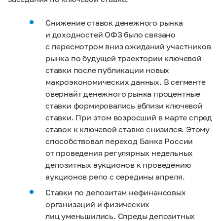
Снижение ставок денежного рынка
и доходностей ОФЗ было связано
с пересмотром вниз ожиданий участников
рынка по будущей траектории ключевой
ставки после публикации новых
макроэкономических данных. В сегменте
овернайт денежного рынка процентные
ставки формировались вблизи ключевой
ставки. При этом возросший в марте спред
ставок к ключевой ставке снизился. Этому
способствовал переход Банка России
от проведения регулярных недельных
депозитных аукционов к проведению
аукционов репо с середины апреля.
Ставки по депозитам нефинансовых
организаций и физических
лиц уменьшились. Спреды депозитных