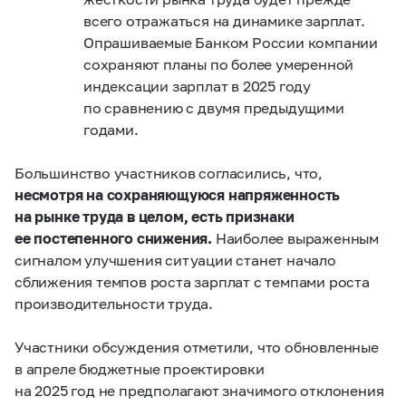
всего отражаться на динамике зарплат.
Опрашиваемые Банком России компании
сохраняют планы по более умеренной
индексации зарплат в 2025 году
по сравнению с двумя предыдущими
годами.
Большинство участников согласились, что,
несмотря на сохраняющуюся напряженность
на рынке труда в целом, есть признаки
ее постепенного снижения.
Наиболее выраженным
сигналом улучшения ситуации станет начало
сближения темпов роста зарплат с темпами роста
производительности труда.
Участники обсуждения отметили, что обновленные
в апреле бюджетные проектировки
на 2025 год не предполагают значимого отклонения