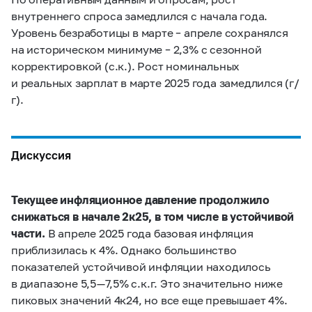
внутреннего спроса замедлился с начала года.
Уровень безработицы в марте – апреле сохранялся
на историческом минимуме – 2,3% с сезонной
корректировкой (с.к.). Рост номинальных
и реальных зарплат в марте 2025 года замедлился (г/
г).
Дискуссия
Текущее инфляционное давление продолжило
снижаться в начале 2к25, в том числе в устойчивой
части.
В апреле 2025 года базовая инфляция
приблизилась к 4%. Однако большинство
показателей устойчивой инфляции находилось
в диапазоне 5,5 — 7,5% с.к.г. Это значительно ниже
пиковых значений 4к24, но все еще превышает 4%.