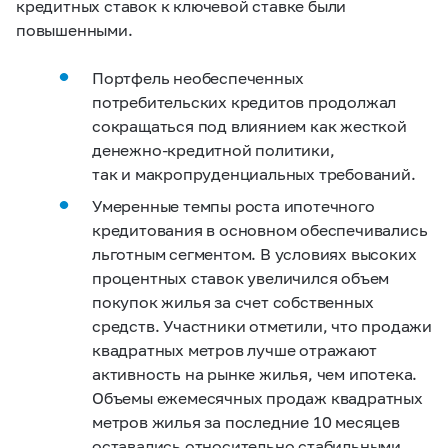
кредитных ставок к ключевой ставке были
повышенными.
Портфель необеспеченных
потребительских кредитов продолжал
сокращаться под влиянием как жесткой
денежно-кредитной политики,
так и макропруденциальных требований.
Умеренные темпы роста ипотечного
кредитования в основном обеспечивались
льготным сегментом. В условиях высоких
процентных ставок увеличился объем
покупок жилья за счет собственных
средств. Участники отметили, что продажи
квадратных метров лучше отражают
активность на рынке жилья, чем ипотека.
Объемы ежемесячных продаж квадратных
метров жилья за последние 10 месяцев
оставались относительно стабильными.