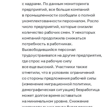
с кадрами. По данным мониторинга
предприятий, все больше компаний
в промышленности сообщали о полной
укомплектованности персоналом. Росло
число предприятий, которые снизили
количество рабочих смен. У некоторых
компаний продолжила снижаться
потребность в работниках.
Высвободившийся персонал
трудоустраивался на другие предприятия,
где спрос на рабочую силу
все еще высокий. Участники также
отметили, что в условиях ограничений
со стороны предложения рабочей силы
(изменение миграционной политики,
демографическая ситуация) безработица
может долгое время оставаться
на минимальном уровне. Снижение
жесткости рынка труда будет прежде