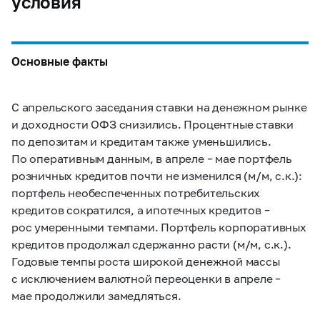
условия
Основные факты
С апрельского заседания ставки на денежном рынке
и доходности ОФЗ снизились. Процентные ставки
по депозитам и кредитам также уменьшились.
По оперативным данным, в апреле – мае портфель
розничных кредитов почти не изменился (м/м, с.к.):
портфель необеспеченных потребительских
кредитов сократился, а ипотечных кредитов –
рос умеренными темпами. Портфель корпоративных
кредитов продолжал сдержанно расти (м/м, с.к.).
Годовые темпы роста широкой денежной массы
с исключением валютной переоценки в апреле –
мае продолжили замедляться.