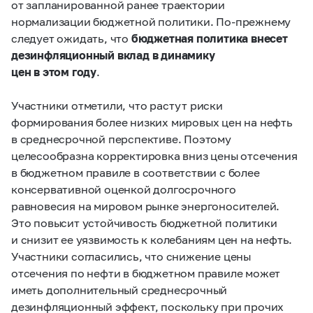
от запланированной ранее траектории
нормализации бюджетной политики. По-прежнему
следует ожидать, что
бюджетная политика внесет
дезинфляционный вклад в динамику
цен в этом году
.
Участники отметили, что растут риски
формирования более низких мировых цен на нефть
в среднесрочной перспективе. Поэтому
целесообразна корректировка вниз цены отсечения
в бюджетном правиле в соответствии с более
консервативной оценкой долгосрочного
равновесия на мировом рынке энергоносителей.
Это повысит устойчивость бюджетной политики
и снизит ее уязвимость к колебаниям цен на нефть.
Участники согласились, что снижение цены
отсечения по нефти в бюджетном правиле может
иметь дополнительный среднесрочный
дезинфляционный эффект, поскольку при прочих