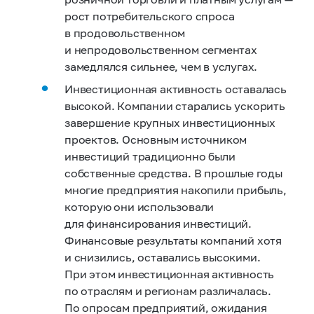
рост потребительского спроса
в продовольственном
и непродовольственном сегментах
замедлялся сильнее, чем в услугах.
Инвестиционная активность оставалась
высокой. Компании старались ускорить
завершение крупных инвестиционных
проектов. Основным источником
инвестиций традиционно были
собственные средства. В прошлые годы
многие предприятия накопили
прибыль
,
которую они использовали
для финансирования инвестиций.
Финансовые результаты компаний хотя
и снизились, оставались высокими.
При этом инвестиционная активность
по отраслям и регионам различалась.
По опросам предприятий, ожидания