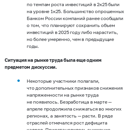
по темпам роста инвестиций в 2к25 были
на уровне 1к25. Большинство опрошенных
Банком России компаний ранее сообщали
о том, что планируют сохранить объем
инвестиций в 2025 году либо нарастить,
но более умеренно, чем в предыдущие
годы.
Ситуация на рынке труда была еще одним
предметом дискуссии.
Некоторые участники полагали,
что дополнительных признаков снижения
напряженности на рынке труда
не появилось. Безработица в марте —
апреле продолжила снижаться во многих
регионах, а занятость — расти. В ряде
отраслей отмечался рост дефицита
кадров. Приостановилось снижение