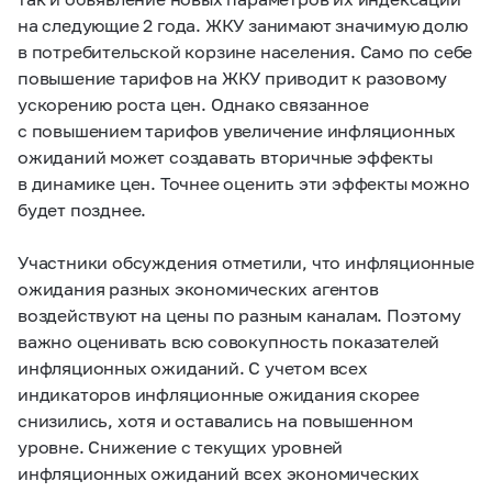
на следующие 2 года. ЖКУ занимают значимую долю
в потребительской корзине населения. Само по себе
повышение тарифов на ЖКУ приводит к разовому
ускорению роста цен. Однако связанное
с повышением тарифов увеличение инфляционных
ожиданий может создавать вторичные эффекты
в динамике цен. Точнее оценить эти эффекты можно
будет позднее.
Участники обсуждения отметили, что инфляционные
ожидания разных экономических агентов
воздействуют на цены по разным каналам. Поэтому
важно оценивать всю совокупность показателей
инфляционных ожиданий. С учетом всех
индикаторов инфляционные ожидания скорее
снизились, хотя и оставались на повышенном
уровне. Снижение с текущих уровней
инфляционных ожиданий всех экономических