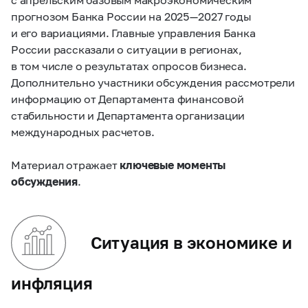
прогнозом Банка России на 2025 — 2027 годы
и его вариациями. Главные управления Банка
России рассказали о ситуации в регионах,
в том числе о результатах опросов бизнеса.
Дополнительно участники обсуждения рассмотрели
информацию от Департамента финансовой
стабильности и Департамента организации
международных расчетов.
Материал отражает
ключевые моменты
обсуждения
.
Ситуация в экономике и
инфляция